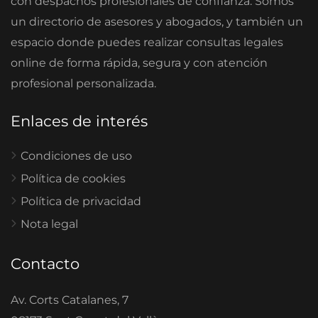
con despachos profesionales de confianza. Somos
un directorio de asesores y abogados, y también un
espacio donde puedes realizar consultas legales
online de forma rápida, segura y con atención
profesional personalizada.
Enlaces de interés
Condiciones de uso
Política de cookies
Política de privacidad
Nota legal
Contacto
Av. Corts Catalanes, 7