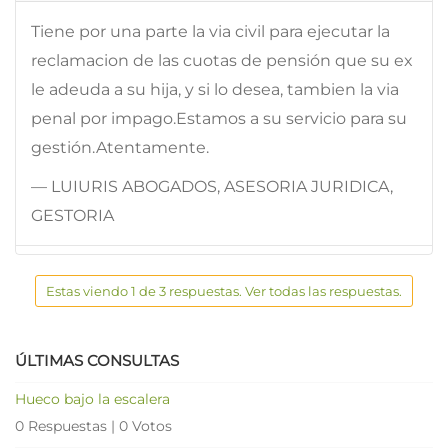
Tiene por una parte la via civil para ejecutar la
reclamacion de las cuotas de pensión que su ex
le adeuda a su hija, y si lo desea, tambien la via
penal por impago.Estamos a su servicio para su
gestión.Atentamente.
— LUIURIS ABOGADOS, ASESORIA JURIDICA,
GESTORIA
Estas viendo 1 de 3 respuestas. Ver todas las respuestas.
ÚLTIMAS CONSULTAS
Hueco bajo la escalera
0 Respuestas
|
0 Votos