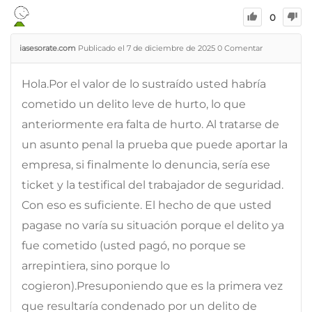
0
iasesorate.com
Publicado el 7 de diciembre de 2025
0
Comentar
Hola.Por el valor de lo sustraído usted habría
cometido un delito leve de hurto, lo que
anteriormente era falta de hurto. Al tratarse de
un asunto penal la prueba que puede aportar la
empresa, si finalmente lo denuncia, sería ese
ticket y la testifical del trabajador de seguridad.
Con eso es suficiente. El hecho de que usted
pagase no varía su situación porque el delito ya
fue cometido (usted pagó, no porque se
arrepintiera, sino porque lo
cogieron).Presuponiendo que es la primera vez
que resultaría condenado por un delito de