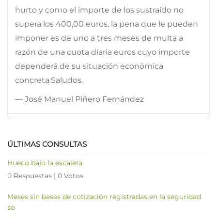
hurto y como el importe de los sustraído no
supera los 400,00 euros, la pena que le pueden
imponer es de uno a tres meses de multa a
razón de una cuota diaria euros cuyo importe
dependerá de su situación económica
concreta.Saludos.
— José Manuel Piñero Fernández
ÚLTIMAS CONSULTAS
Hueco bajo la escalera
0 Respuestas
|
0 Votos
Meses sin bases de cotización registradas en la seguridad
so