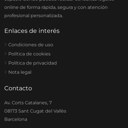
online de forma rápida, segura y con atención
profesional personalizada.
Enlaces de interés
Condiciones de uso
Política de cookies
Política de privacidad
Nota legal
Contacto
Av. Corts Catalanes, 7
08173 Sant Cugat del Vallès
Barcelona