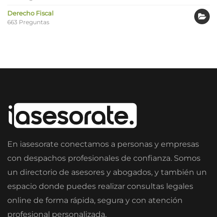
Derecho Fiscal
663 Preguntas
En iasesorate conectamos a personas y empresas
con despachos profesionales de confianza. Somos
un directorio de asesores y abogados, y también un
espacio donde puedes realizar consultas legales
online de forma rápida, segura y con atención
profesional personalizada.