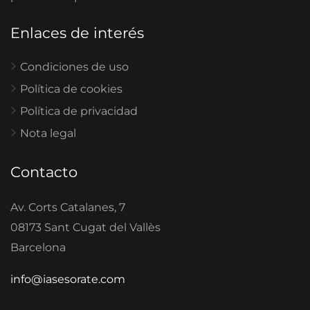
Enlaces de interés
Condiciones de uso
Política de cookies
Política de privacidad
Nota legal
Contacto
Av. Corts Catalanes, 7
08173 Sant Cugat del Vallès
Barcelona
info@iasesorate.com