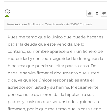
0
iasesorate.com
Publicado el 7 de diciembre de 2025
0
Comentar
Pues me temo que lo único que puede hacer es
pagar la deuda que esté vencida. De lo
contrario, su nombre aparecerá en un fichero de
morosidad y con toda seguridad le denegarán la
hipoteca que pueda solicitar para su casa. De
nada le servirá firmar el documento que usted
dice, ya que los únicos responsables ante el
acreedor son usted y su herma. Precisamente
por eso no le quisieron dar la hipoteca a sus
padres y tuvisron que ser unstedes quienes la
firmasen, por lo que me temo que la cosa tiene