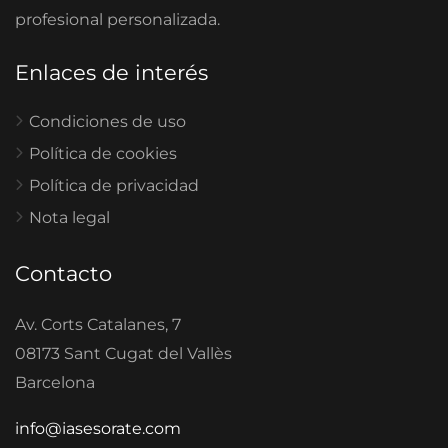
profesional personalizada.
Enlaces de interés
Condiciones de uso
Política de cookies
Política de privacidad
Nota legal
Contacto
Av. Corts Catalanes, 7
08173 Sant Cugat del Vallès
Barcelona
info@iasesorate.com