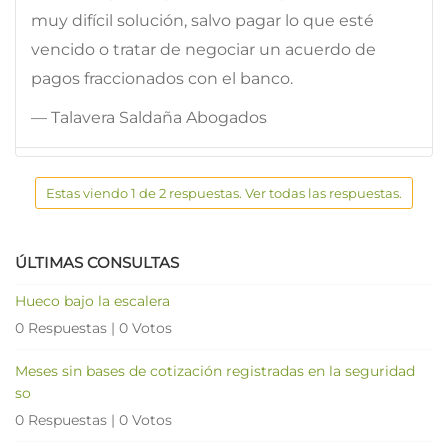
muy difícil solución, salvo pagar lo que esté
vencido o tratar de negociar un acuerdo de
pagos fraccionados con el banco.
— Talavera Saldaña Abogados
Estas viendo 1 de 2 respuestas. Ver todas las respuestas.
ÚLTIMAS CONSULTAS
Hueco bajo la escalera
0 Respuestas
|
0 Votos
Meses sin bases de cotización registradas en la seguridad
so
0 Respuestas
|
0 Votos