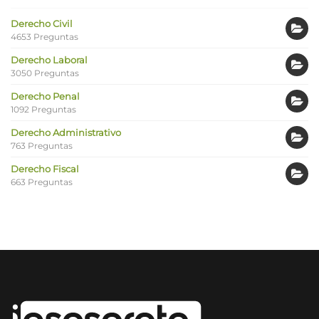
Derecho Civil
4653 Preguntas
Derecho Laboral
3050 Preguntas
Derecho Penal
1092 Preguntas
Derecho Administrativo
763 Preguntas
Derecho Fiscal
663 Preguntas