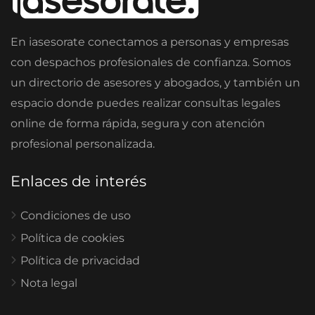
En iasesorate conectamos a personas y empresas
con despachos profesionales de confianza. Somos
un directorio de asesores y abogados, y también un
espacio donde puedes realizar consultas legales
online de forma rápida, segura y con atención
profesional personalizada.
Enlaces de interés
Condiciones de uso
Política de cookies
Política de privacidad
Nota legal