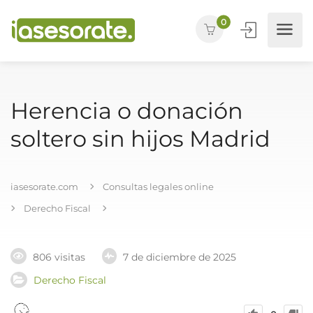
0
Herencia o donación
soltero sin hijos Madrid
iasesorate.com
Consultas legales online
Derecho Fiscal
806 visitas
7 de diciembre de 2025
Derecho Fiscal