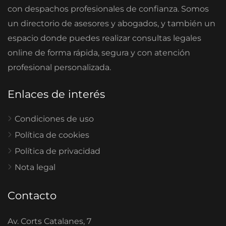
con despachos profesionales de confianza. Somos
un directorio de asesores y abogados, y también un
espacio donde puedes realizar consultas legales
online de forma rápida, segura y con atención
profesional personalizada.
Enlaces de interés
Condiciones de uso
Política de cookies
Política de privacidad
Nota legal
Contacto
Av. Corts Catalanes, 7