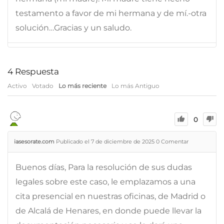
testamento a favor de mi hermana y de mí.-otra
solución…Gracias y un saludo.
4
Respuesta
Activo
Votado
Lo más reciente
Lo más Antiguo
0
iasesorate.com
Publicado el 7 de diciembre de 2025
0
Comentar
Buenos días, Para la resolución de sus dudas
legales sobre este caso, le emplazamos a una
cita presencial en nuestras oficinas, de Madrid o
de Alcalá de Henares, en donde puede llevar la