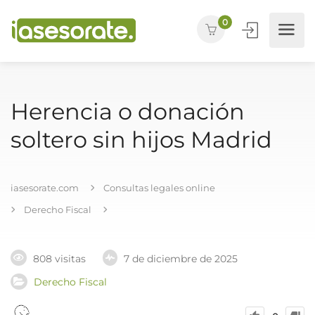
0
Herencia o donación
soltero sin hijos Madrid
iasesorate.com
Consultas legales online
Derecho Fiscal
808 visitas
7 de diciembre de 2025
Derecho Fiscal