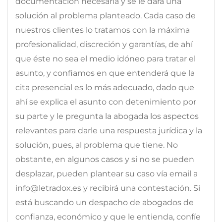
documentación necesaria y se le dará una
solución al problema planteado. Cada caso de
nuestros clientes lo tratamos con la máxima
profesionalidad, discreción y garantías, de ahí
que éste no sea el medio idóneo para tratar el
asunto, y confiamos en que entenderá que la
cita presencial es lo más adecuado, dado que
ahí se explica el asunto con detenimiento por
su parte y le pregunta la abogada los aspectos
relevantes para darle una respuesta jurídica y la
solución, pues, al problema que tiene. No
obstante, en algunos casos y si no se pueden
desplazar, pueden plantear su caso vía email a
info@letradox.es y recibirá una contestación. Si
está buscando un despacho de abogados de
confianza, económico y que le entienda, confíe