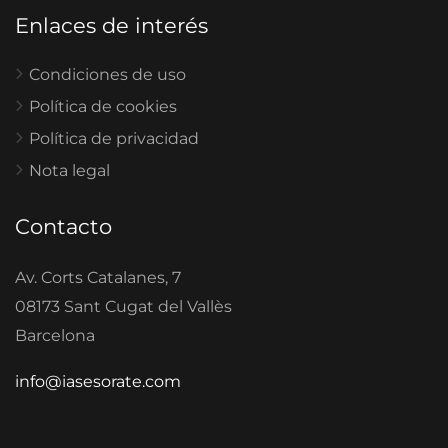
Enlaces de interés
Condiciones de uso
Política de cookies
Política de privacidad
Nota legal
Contacto
Av. Corts Catalanes, 7
08173 Sant Cugat del Vallès
Barcelona
info@iasesorate.com