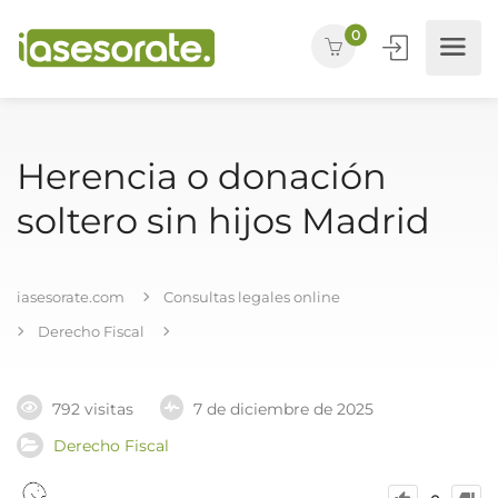
0
Herencia o donación
soltero sin hijos Madrid
iasesorate.com
Consultas legales online
Derecho Fiscal
792 visitas
7 de diciembre de 2025
Derecho Fiscal