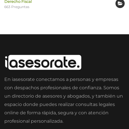
Derecho Fiscal
663 Preguntas
En iasesorate conectamos a personas y empresas
con despachos profesionales de confianza. Somos
un directorio de asesores y abogados, y también un
espacio donde puedes realizar consultas legales
online de forma rápida, segura y con atención
profesional personalizada.