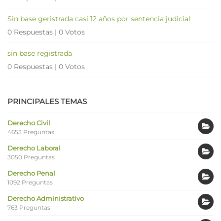
Sin base geristrada casi 12 años por sentencia judicial
0 Respuestas
|
0 Votos
sin base registrada
0 Respuestas
|
0 Votos
PRINCIPALES TEMAS
Derecho Civil
4653 Preguntas
Derecho Laboral
3050 Preguntas
Derecho Penal
1092 Preguntas
Derecho Administrativo
763 Preguntas