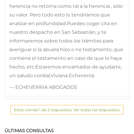
herencia no retorna como tal a la herencia , sólo
su valor. Pero todo esto lo tendríamos que
analizar en profundidad.Puedes coger cita en
nuestro despacho en San Sebastián, y te
informaremos sobre todos los trámites para
averiguar si la abuela hizo o no testamento, qué
contiene el testamento en caso de que lo haya
hecho, etc.Estaremos encantados de ayudarte,
un saludo cordial,Viviana Echeverria
— ECHEVERRIA ABOGADOS
Estas viendo 1 de 2 respuestas. Ver todas las respuestas.
ÚLTIMAS CONSULTAS