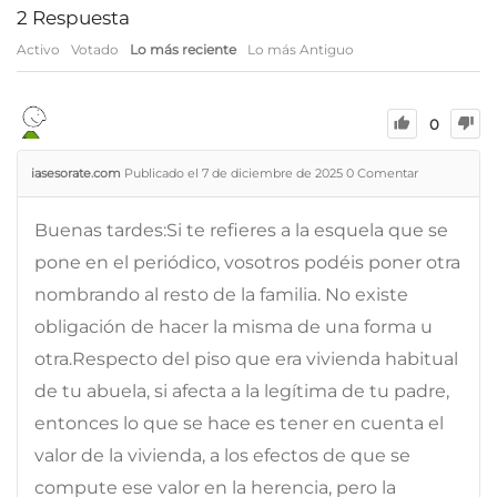
2
Respuesta
Activo
Votado
Lo más reciente
Lo más Antiguo
0
iasesorate.com
Publicado el 7 de diciembre de 2025
0
Comentar
Buenas tardes:Si te refieres a la esquela que se
pone en el periódico, vosotros podéis poner otra
nombrando al resto de la familia. No existe
obligación de hacer la misma de una forma u
otra.Respecto del piso que era vivienda habitual
de tu abuela, si afecta a la legítima de tu padre,
entonces lo que se hace es tener en cuenta el
valor de la vivienda, a los efectos de que se
compute ese valor en la herencia, pero la