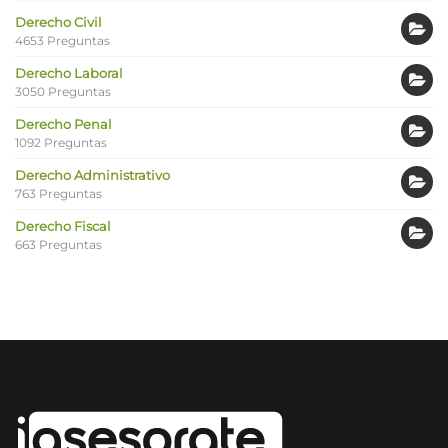
Derecho Civil
4653 Preguntas
Derecho Laboral
3050 Preguntas
Derecho Penal
1092 Preguntas
Derecho Administrativo
763 Preguntas
Derecho Fiscal
663 Preguntas