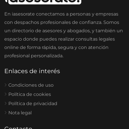
En iasesorate conectamos a personas y empresas
con despachos profesionales de confianza. Somos
un directorio de asesores y abogados, y también un
espacio donde puedes realizar consultas legales
online de forma rápida, segura y con atención
profesional personalizada.
Enlaces de interés
Condiciones de uso
Política de cookies
Política de privacidad
Nota legal
Contacto