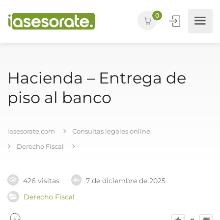
0
Hacienda – Entrega de
piso al banco
iasesorate.com
Consultas legales online
Derecho Fiscal
426 visitas
7 de diciembre de 2025
Derecho Fiscal