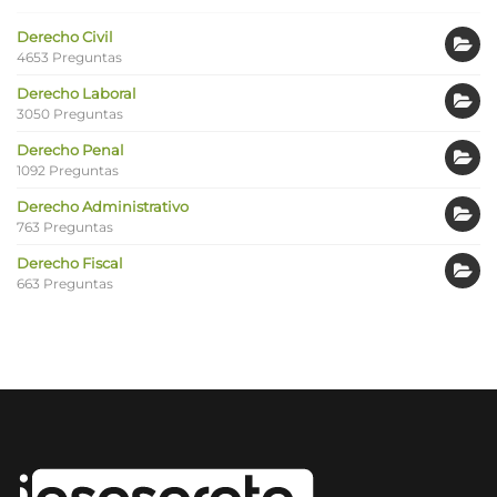
Derecho Civil
4653 Preguntas
Derecho Laboral
3050 Preguntas
Derecho Penal
1092 Preguntas
Derecho Administrativo
763 Preguntas
Derecho Fiscal
663 Preguntas