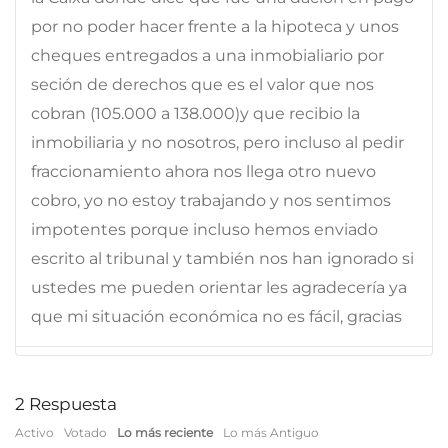
por no poder hacer frente a la hipoteca y unos
cheques entregados a una inmobialiario por
seción de derechos que es el valor que nos
cobran (105.000 a 138.000)y que recibio la
inmobiliaria y no nosotros, pero incluso al pedir
fraccionamiento ahora nos llega otro nuevo
cobro, yo no estoy trabajando y nos sentimos
impotentes porque incluso hemos enviado
escrito al tribunal y también nos han ignorado si
ustedes me pueden orientar les agradecería ya
que mi situación económica no es fácil, gracias
2
Respuesta
Activo
Votado
Lo más reciente
Lo más Antiguo