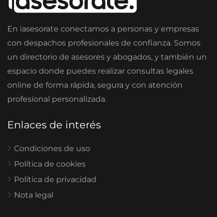
En iasesorate conectamos a personas y empresas
con despachos profesionales de confianza. Somos
un directorio de asesores y abogados, y también un
espacio donde puedes realizar consultas legales
online de forma rápida, segura y con atención
profesional personalizada.
Enlaces de interés
Condiciones de uso
Política de cookies
Política de privacidad
Nota legal