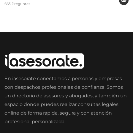
663 Preguntas
En iasesorate conectamos a personas y empresas
con despachos profesionales de confianza. Somos
un directorio de asesores y abogados, y también un
espacio donde puedes realizar consultas legales
online de forma rápida, segura y con atención
profesional personalizada.