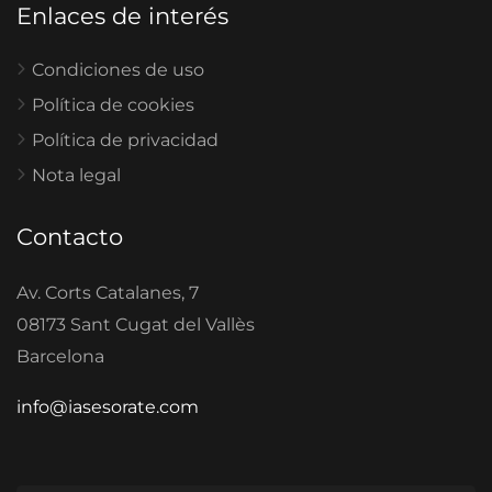
Enlaces de interés
Condiciones de uso
Política de cookies
Política de privacidad
Nota legal
Contacto
Av. Corts Catalanes, 7
08173 Sant Cugat del Vallès
Barcelona
info@iasesorate.com