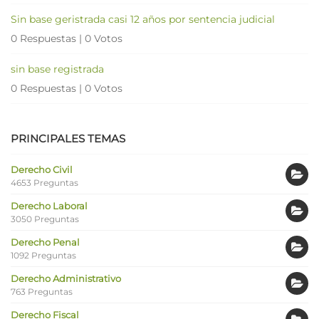
Sin base geristrada casi 12 años por sentencia judicial
0 Respuestas
|
0 Votos
sin base registrada
0 Respuestas
|
0 Votos
PRINCIPALES TEMAS
Derecho Civil
4653 Preguntas
Derecho Laboral
3050 Preguntas
Derecho Penal
1092 Preguntas
Derecho Administrativo
763 Preguntas
Derecho Fiscal