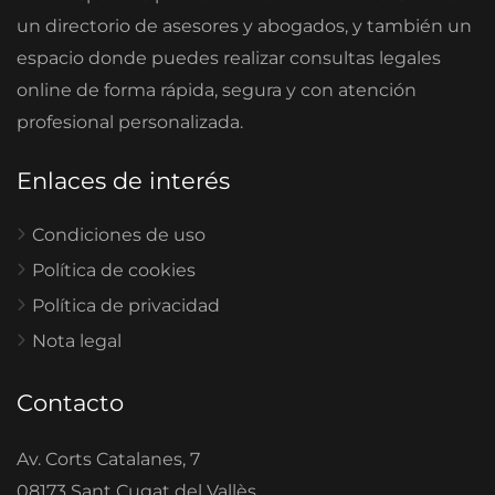
un directorio de asesores y abogados, y también un
espacio donde puedes realizar consultas legales
online de forma rápida, segura y con atención
profesional personalizada.
Enlaces de interés
Condiciones de uso
Política de cookies
Política de privacidad
Nota legal
Contacto
Av. Corts Catalanes, 7
08173 Sant Cugat del Vallès