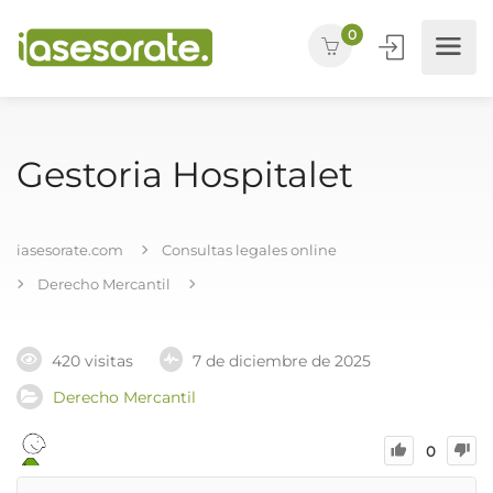
0
Gestoria Hospitalet
iasesorate.com
Consultas legales online
Derecho Mercantil
420 visitas
7 de diciembre de 2025
Derecho Mercantil
0