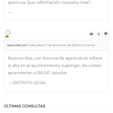
apertura. Que información necesita mas?
—
0
iasesorate.com
Publicado el 7 de diciembre de 2025
0
Comentar
Buenos días, con licencia de apertura se refiere
al alta en el ayuntamiento supongo., los costes
ascenderían a 150,00  saludos
— DISTRITO LEGAL
ÚLTIMAS CONSULTAS