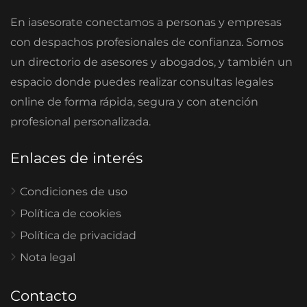
En iasesorate conectamos a personas y empresas
con despachos profesionales de confianza. Somos
un directorio de asesores y abogados, y también un
espacio donde puedes realizar consultas legales
online de forma rápida, segura y con atención
profesional personalizada.
Enlaces de interés
Condiciones de uso
Política de cookies
Política de privacidad
Nota legal
Contacto