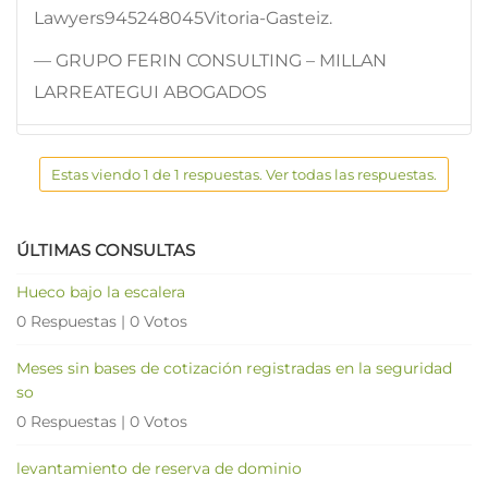
Lawyers945248045Vitoria-Gasteiz.
— GRUPO FERIN CONSULTING – MILLAN
LARREATEGUI ABOGADOS
Estas viendo 1 de 1 respuestas. Ver todas las respuestas.
ÚLTIMAS CONSULTAS
Hueco bajo la escalera
0 Respuestas
|
0 Votos
Meses sin bases de cotización registradas en la seguridad
so
0 Respuestas
|
0 Votos
levantamiento de reserva de dominio