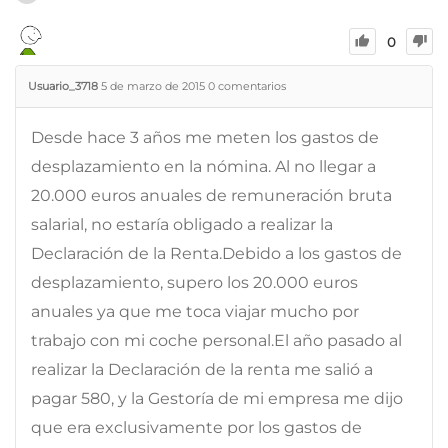
0
Usuario_3718
5 de marzo de 2015
0
comentarios
Desde hace 3 años me meten los gastos de
desplazamiento en la nómina. Al no llegar a
20.000 euros anuales de remuneración bruta
salarial, no estaría obligado a realizar la
Declaración de la Renta.Debido a los gastos de
desplazamiento, supero los 20.000 euros
anuales ya que me toca viajar mucho por
trabajo con mi coche personal.El año pasado al
realizar la Declaración de la renta me salió a
pagar 580, y la Gestoría de mi empresa me dijo
que era exclusivamente por los gastos de