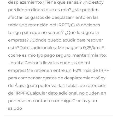
desplazamiento.¿Tiene que ser así? ¿No estoy
perdiendo dinero que es mío? ¿Me pueden
afectar los gastos de desplazamiento en las
tablas de retención del IRPF?¿Qué opciones
tengo para que no sea así? ¿Qué le digo a la
empresa? ¿Dónde puedo acudir para resolver
esto?Datos adicionales: Me pagan a 0,25/km. El
coche es mío (yo pago seguro, mantenimiento,
…etc)La Gestoría lleva las cuentas de mi
empresaMe retienen entre un 1-2% más de IRPF
para compensar gastos de desplazamientoSoy
de Álava (para poder ver las Tablas de retención
del IRPF)Cualquier dato adicional, no duden en
ponerse en contacto conmigo.Gracias y un
saludo