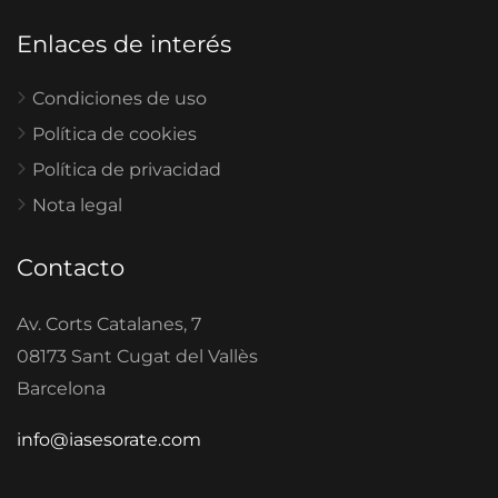
Enlaces de interés
Condiciones de uso
Política de cookies
Política de privacidad
Nota legal
Contacto
Av. Corts Catalanes, 7
08173 Sant Cugat del Vallès
Barcelona
info@iasesorate.com