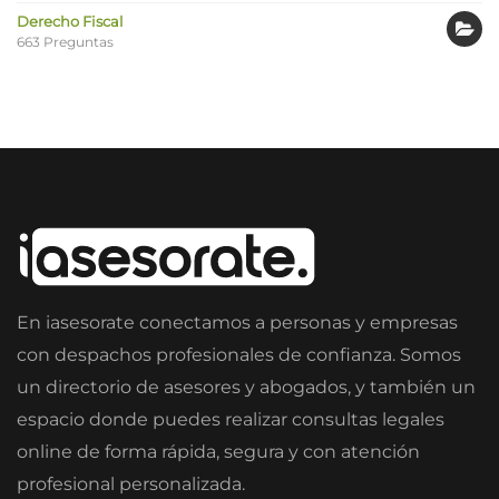
Derecho Fiscal
663 Preguntas
En iasesorate conectamos a personas y empresas
con despachos profesionales de confianza. Somos
un directorio de asesores y abogados, y también un
espacio donde puedes realizar consultas legales
online de forma rápida, segura y con atención
profesional personalizada.