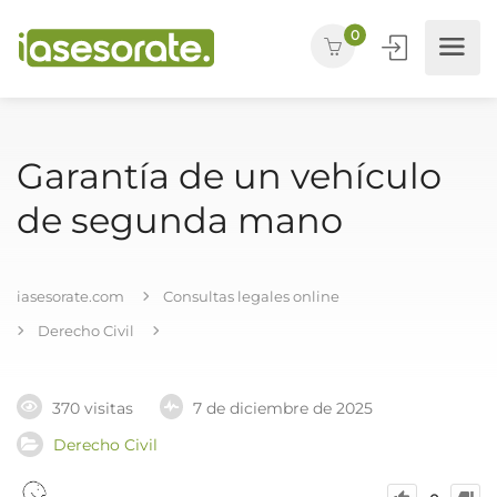
0
Garantía de un vehículo
de segunda mano
iasesorate.com
Consultas legales online
Derecho Civil
370 visitas
7 de diciembre de 2025
Derecho Civil