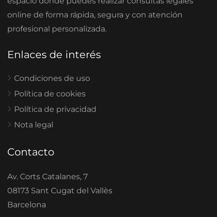
espacio donde puedes realizar consultas legales
online de forma rápida, segura y con atención
profesional personalizada.
Enlaces de interés
Condiciones de uso
Política de cookies
Política de privacidad
Nota legal
Contacto
Av. Corts Catalanes, 7
08173 Sant Cugat del Vallès
Barcelona