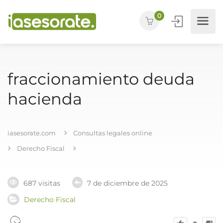
0
fraccionamiento deuda
hacienda
iasesorate.com
Consultas legales online
Derecho Fiscal
687 visitas
7 de diciembre de 2025
Derecho Fiscal