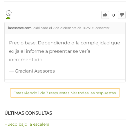
0
iasesorate.com
Publicado el 7 de diciembre de 2025
0
Comentar
Precio base. Dependiendo d la complejidad que
exija el informe a presentar se vería
incrementado.
— Graciani Asesores
Estas viendo 1 de 3 respuestas. Ver todas las respuestas.
ÚLTIMAS CONSULTAS
Hueco bajo la escalera