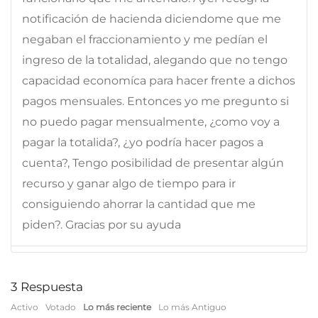
notificación de hacienda diciendome que me
negaban el fraccionamiento y me pedían el
ingreso de la totalidad, alegando que no tengo
capacidad economíca para hacer frente a dichos
pagos mensuales. Entonces yo me pregunto si
no puedo pagar mensualmente, ¿como voy a
pagar la totalida?, ¿yo podría hacer pagos a
cuenta?, Tengo posibilidad de presentar algún
recurso y ganar algo de tiempo para ir
consiguiendo ahorrar la cantidad que me
piden?. Gracias por su ayuda
3
Respuesta
Activo
Votado
Lo más reciente
Lo más Antiguo