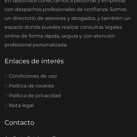
En iasesorate conectamos a personas y empresas
con despachos profesionales de confianza. Somos
un directorio de asesores y abogados, y también un
espacio donde puedes realizar consultas legales
online de forma rápida, segura y con atención
profesional personalizada.
Enlaces de interés
Condiciones de uso
Política de cookies
Política de privacidad
Nota legal
Contacto