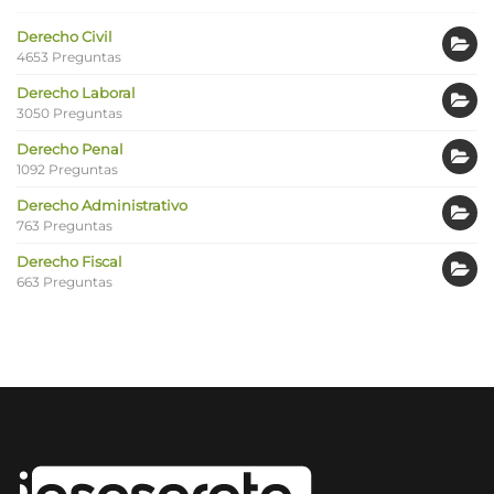
Derecho Civil
4653 Preguntas
Derecho Laboral
3050 Preguntas
Derecho Penal
1092 Preguntas
Derecho Administrativo
763 Preguntas
Derecho Fiscal
663 Preguntas