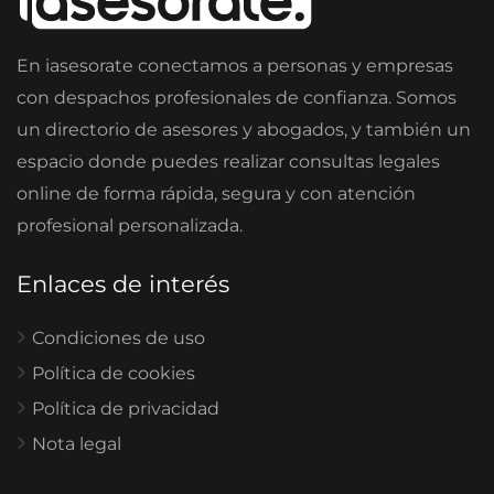
En iasesorate conectamos a personas y empresas
con despachos profesionales de confianza. Somos
un directorio de asesores y abogados, y también un
espacio donde puedes realizar consultas legales
online de forma rápida, segura y con atención
profesional personalizada.
Enlaces de interés
Condiciones de uso
Política de cookies
Política de privacidad
Nota legal