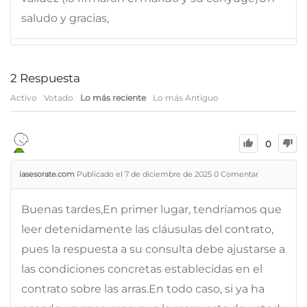
saludo y gracias,
2
Respuesta
Activo
Votado
Lo más reciente
Lo más Antiguo
0
iasesorate.com
Publicado el 7 de diciembre de 2025
0
Comentar
Buenas tardes,En primer lugar, tendríamos que
leer detenidamente las cláusulas del contrato,
pues la respuesta a su consulta debe ajustarse a
las condiciones concretas establecidas en el
contrato sobre las arras.En todo caso, si ya ha