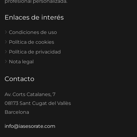
profesional personalizada.
Enlaces de interés
Condiciones de uso
Política de cookies
Política de privacidad
Nota legal
Contacto
Av. Corts Catalanes, 7
08173 Sant Cugat del Vallès
Barcelona
info@iasesorate.com