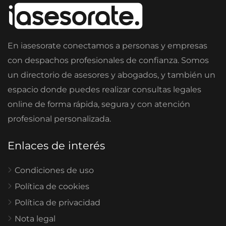
En iasesorate conectamos a personas y empresas
con despachos profesionales de confianza. Somos
un directorio de asesores y abogados, y también un
espacio donde puedes realizar consultas legales
online de forma rápida, segura y con atención
profesional personalizada.
Enlaces de interés
Condiciones de uso
Política de cookies
Política de privacidad
Nota legal