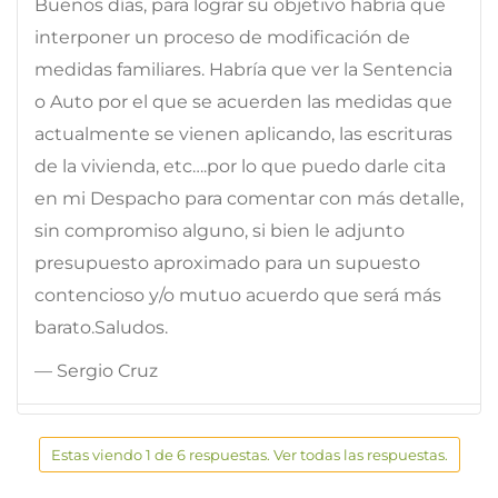
Buenos días, para lograr su objetivo habría que
interponer un proceso de modificación de
medidas familiares. Habría que ver la Sentencia
o Auto por el que se acuerden las medidas que
actualmente se vienen aplicando, las escrituras
de la vivienda, etc….por lo que puedo darle cita
en mi Despacho para comentar con más detalle,
sin compromiso alguno, si bien le adjunto
presupuesto aproximado para un supuesto
contencioso y/o mutuo acuerdo que será más
barato.Saludos.
— Sergio Cruz
Estas viendo 1 de 6 respuestas. Ver todas las respuestas.