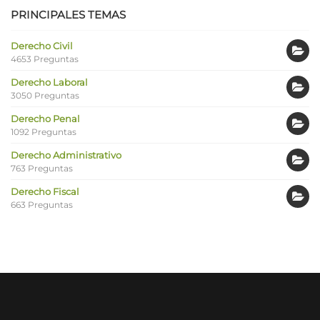
PRINCIPALES TEMAS
Derecho Civil
4653 Preguntas
Derecho Laboral
3050 Preguntas
Derecho Penal
1092 Preguntas
Derecho Administrativo
763 Preguntas
Derecho Fiscal
663 Preguntas