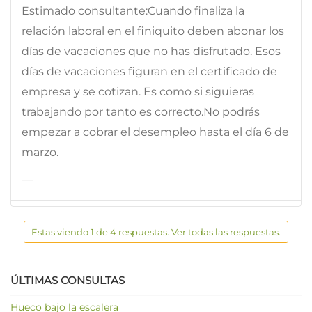
Estimado consultante:Cuando finaliza la
relación laboral en el finiquito deben abonar los
días de vacaciones que no has disfrutado. Esos
días de vacaciones figuran en el certificado de
empresa y se cotizan. Es como si siguieras
trabajando por tanto es correcto.No podrás
empezar a cobrar el desempleo hasta el día 6 de
marzo.
—
Estas viendo 1 de 4 respuestas. Ver todas las respuestas.
ÚLTIMAS CONSULTAS
Hueco bajo la escalera