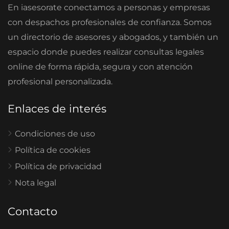
En iasesorate conectamos a personas y empresas
con despachos profesionales de confianza. Somos
un directorio de asesores y abogados, y también un
espacio donde puedes realizar consultas legales
online de forma rápida, segura y con atención
profesional personalizada.
Enlaces de interés
Condiciones de uso
Política de cookies
Política de privacidad
Nota legal
Contacto