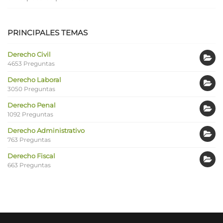
PRINCIPALES TEMAS
Derecho Civil
4653 Preguntas
Derecho Laboral
3050 Preguntas
Derecho Penal
1092 Preguntas
Derecho Administrativo
763 Preguntas
Derecho Fiscal
663 Preguntas