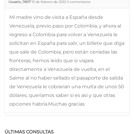
Usuario_11807
15 de febrero de 2022
0
comentarios
Mi madre vino de visita a España desde
Venezuela, previo paso por Colombia, y ahora al
regreso a Colombia para volver a Venezuela le
solicitan en España para salir, un billete que diga
que sale de Colombia, pero están cerradas las
fronteras, hemos leído que si viajara
directamente a Venezuela de vuelta, en el
Saime al no haber sellado el pasaporte de salida
de Venezuela le cobrarian una multa de unos 50
dólares, queríamos saber si es asi y que otras
opciones habría.Muchas gracias
ÚLTIMAS CONSULTAS