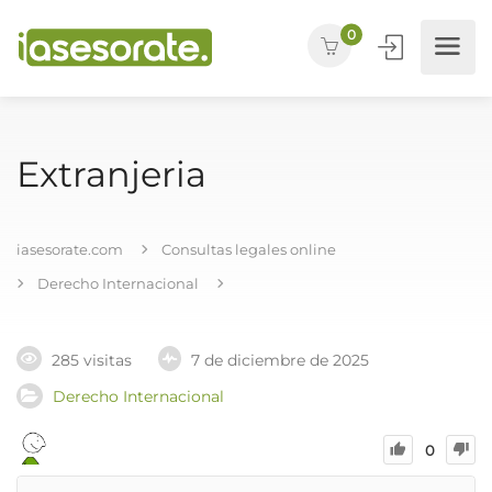
0
Extranjeria
iasesorate.com
Consultas legales online
Derecho Internacional
285 visitas
7 de diciembre de 2025
Derecho Internacional
0