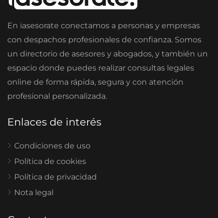
En iasesorate conectamos a personas y empresas
con despachos profesionales de confianza. Somos
un directorio de asesores y abogados, y también un
espacio donde puedes realizar consultas legales
online de forma rápida, segura y con atención
profesional personalizada.
Enlaces de interés
Condiciones de uso
Política de cookies
Política de privacidad
Nota legal