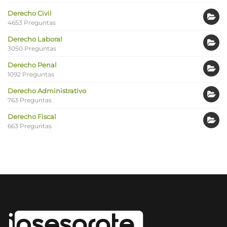
Derecho Civil
4653 Preguntas
Derecho Laboral
3050 Preguntas
Derecho Penal
1092 Preguntas
Derecho Administrativo
763 Preguntas
Derecho Fiscal
663 Preguntas