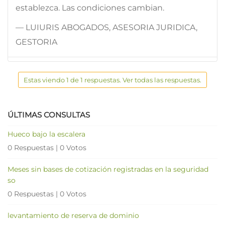
establezca. Las condiciones cambian.
— LUIURIS ABOGADOS, ASESORIA JURIDICA,
GESTORIA
Estas viendo 1 de 1 respuestas. Ver todas las respuestas.
ÚLTIMAS CONSULTAS
Hueco bajo la escalera
0 Respuestas
|
0 Votos
Meses sin bases de cotización registradas en la seguridad
so
0 Respuestas
|
0 Votos
levantamiento de reserva de dominio