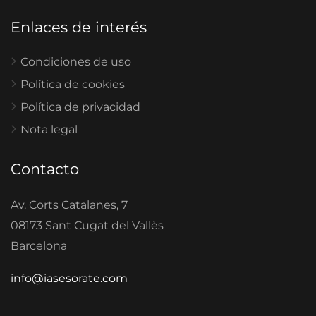
Enlaces de interés
Condiciones de uso
Política de cookies
Política de privacidad
Nota legal
Contacto
Av. Corts Catalanes, 7
08173 Sant Cugat del Vallès
Barcelona
info@iasesorate.com