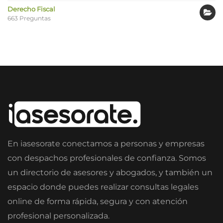
Derecho Fiscal
663 Preguntas
En iasesorate conectamos a personas y empresas
con despachos profesionales de confianza. Somos
un directorio de asesores y abogados, y también un
espacio donde puedes realizar consultas legales
online de forma rápida, segura y con atención
profesional personalizada.