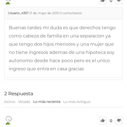
0
Usuario_4357
21 de mayo de 2015
0
comentarios
Buenas tardes mi duda es que derechos tengo
como cabeza de familia en una separacion ya
que tengo dos hijos menores y una mujer que
no tiene ingresos ademas de una hipoteca soy
autonomo desde hace poco pero es el unico
ingreso que entra en casa gracias
2
Respuesta
Activo
Votado
Lo más reciente
Lo más Antiguo
0