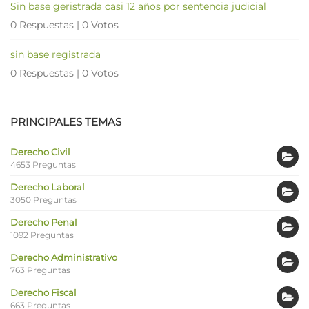
Sin base geristrada casi 12 años por sentencia judicial
0 Respuestas
|
0 Votos
sin base registrada
0 Respuestas
|
0 Votos
PRINCIPALES TEMAS
Derecho Civil
4653 Preguntas
Derecho Laboral
3050 Preguntas
Derecho Penal
1092 Preguntas
Derecho Administrativo
763 Preguntas
Derecho Fiscal
663 Preguntas