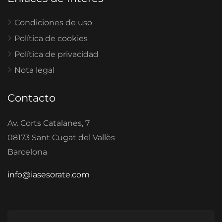
Condiciones de uso
Política de cookies
Política de privacidad
Nota legal
Contacto
Av. Corts Catalanes, 7
08173 Sant Cugat del Vallès
Barcelona
info@iasesorate.com