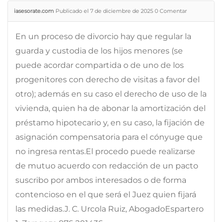
iasesorate.com
Publicado el 7 de diciembre de 2025
0
Comentar
En un proceso de divorcio hay que regular la
guarda y custodia de los hijos menores (se
puede acordar compartida o de uno de los
progenitores con derecho de visitas a favor del
otro); además en su caso el derecho de uso de la
vivienda, quien ha de abonar la amortización del
préstamo hipotecario y, en su caso, la fijación de
asignación compensatoria para el cónyuge que
no ingresa rentas.El procedo puede realizarse
de mutuo acuerdo con redacción de un pacto
suscribo por ambos interesados o de forma
contencioso en el que será el Juez quien fijará
las medidas.J. C. Urcola Ruiz, AbogadoEspartero