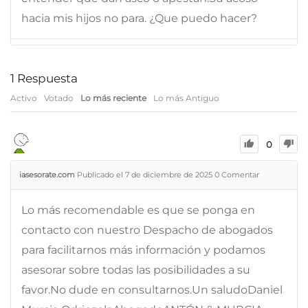
hacia mis hijos no para. ¿Que puedo hacer?
1
Respuesta
Activo
Votado
Lo más reciente
Lo más Antiguo
0
iasesorate.com
Publicado el 7 de diciembre de 2025
0
Comentar
Lo más recomendable es que se ponga en
contacto con nuestro Despacho de abogados
para facilitarnos más información y podamos
asesorar sobre todas las posibilidades a su
favor.No dude en consultarnos.Un saludoDaniel