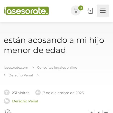
0
están acosando a mi hijo
menor de edad
iasesorate.com
Consultas legales online
Derecho Penal
231 visitas
7 de diciembre de 2025
Derecho Penal