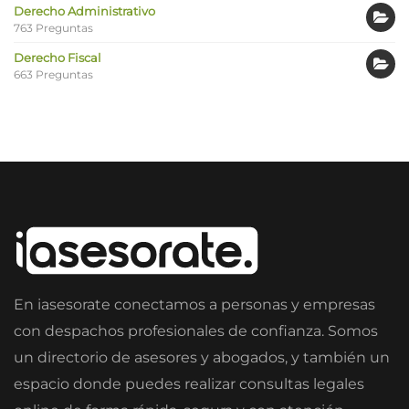
Derecho Administrativo
763 Preguntas
Derecho Fiscal
663 Preguntas
En iasesorate conectamos a personas y empresas
con despachos profesionales de confianza. Somos
un directorio de asesores y abogados, y también un
espacio donde puedes realizar consultas legales