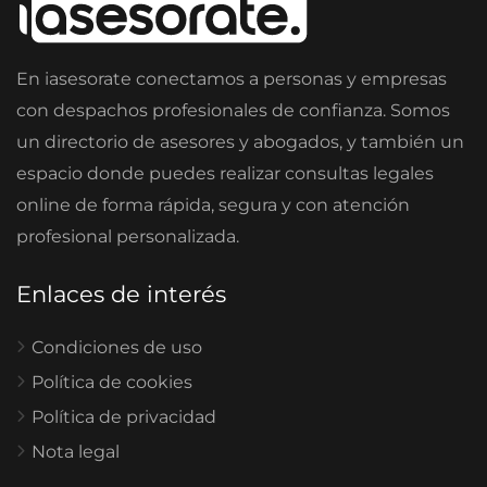
En iasesorate conectamos a personas y empresas
con despachos profesionales de confianza. Somos
un directorio de asesores y abogados, y también un
espacio donde puedes realizar consultas legales
online de forma rápida, segura y con atención
profesional personalizada.
Enlaces de interés
Condiciones de uso
Política de cookies
Política de privacidad
Nota legal