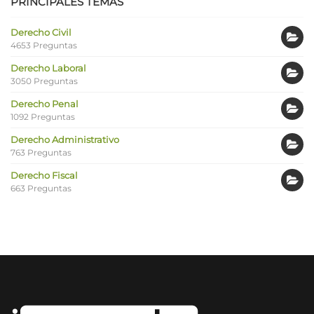
PRINCIPALES TEMAS
Derecho Civil
4653 Preguntas
Derecho Laboral
3050 Preguntas
Derecho Penal
1092 Preguntas
Derecho Administrativo
763 Preguntas
Derecho Fiscal
663 Preguntas