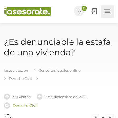
0
¿Es denunciable la estafa
de una vivienda?
iasesorate.com
Consultas legales online
Derecho Civil
331 visitas
7 de diciembre de 2025
Derecho Civil