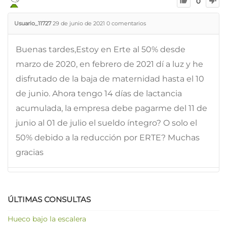
0
Usuario_11727
29 de junio de 2021
0
comentarios
Buenas tardes,Estoy en Erte al 50% desde
marzo de 2020, en febrero de 2021 dí a luz y he
disfrutado de la baja de maternidad hasta el 10
de junio. Ahora tengo 14 días de lactancia
acumulada, la empresa debe pagarme del 11 de
junio al 01 de julio el sueldo íntegro? O solo el
50% debido a la reducción por ERTE? Muchas
gracias
ÚLTIMAS CONSULTAS
Hueco bajo la escalera