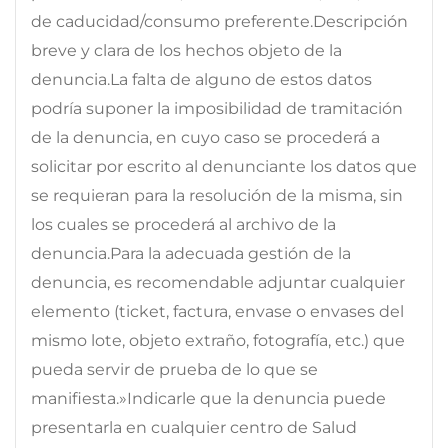
de caducidad/consumo preferente.Descripción
breve y clara de los hechos objeto de la
denuncia.La falta de alguno de estos datos
podría suponer la imposibilidad de tramitación
de la denuncia, en cuyo caso se procederá a
solicitar por escrito al denunciante los datos que
se requieran para la resolución de la misma, sin
los cuales se procederá al archivo de la
denuncia.Para la adecuada gestión de la
denuncia, es recomendable adjuntar cualquier
elemento (ticket, factura, envase o envases del
mismo lote, objeto extraño, fotografía, etc.) que
pueda servir de prueba de lo que se
manifiesta.»Indicarle que la denuncia puede
presentarla en cualquier centro de Salud