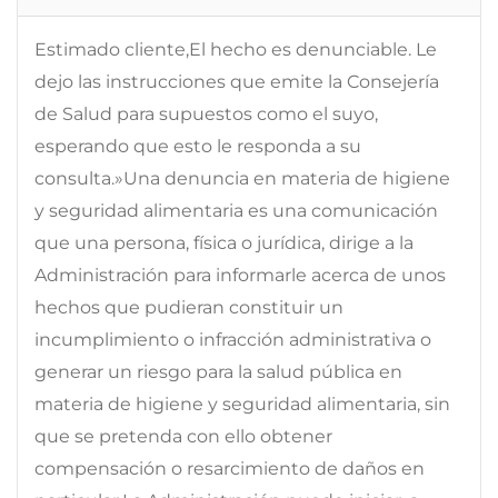
Estimado cliente,El hecho es denunciable. Le
dejo las instrucciones que emite la Consejería
de Salud para supuestos como el suyo,
esperando que esto le responda a su
consulta.»Una denuncia en materia de higiene
y seguridad alimentaria es una comunicación
que una persona, física o jurídica, dirige a la
Administración para informarle acerca de unos
hechos que pudieran constituir un
incumplimiento o infracción administrativa o
generar un riesgo para la salud pública en
materia de higiene y seguridad alimentaria, sin
que se pretenda con ello obtener
compensación o resarcimiento de daños en