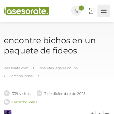
0
encontre bichos en un
paquete de fideos
iasesorate.com
Consultas legales online
Derecho Penal
339 visitas
7 de diciembre de 2025
Derecho Penal