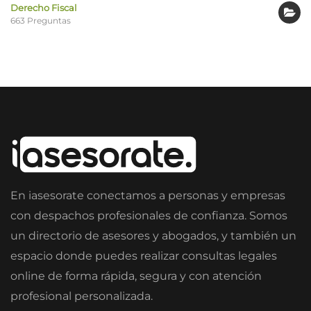
Derecho Fiscal
663 Preguntas
En iasesorate conectamos a personas y empresas
con despachos profesionales de confianza. Somos
un directorio de asesores y abogados, y también un
espacio donde puedes realizar consultas legales
online de forma rápida, segura y con atención
profesional personalizada.