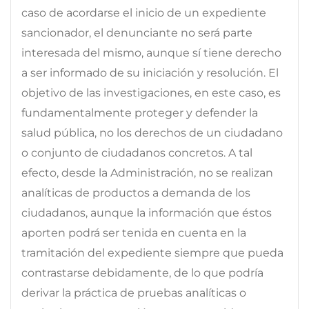
caso de acordarse el inicio de un expediente
sancionador, el denunciante no será parte
interesada del mismo, aunque sí tiene derecho
a ser informado de su iniciación y resolución. El
objetivo de las investigaciones, en este caso, es
fundamentalmente proteger y defender la
salud pública, no los derechos de un ciudadano
o conjunto de ciudadanos concretos. A tal
efecto, desde la Administración, no se realizan
analíticas de productos a demanda de los
ciudadanos, aunque la información que éstos
aporten podrá ser tenida en cuenta en la
tramitación del expediente siempre que pueda
contrastarse debidamente, de lo que podría
derivar la práctica de pruebas analíticas o