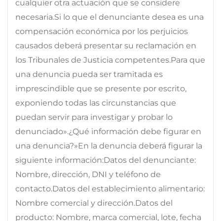
cualquier otra actuación que se considere
necesaria.Si lo que el denunciante desea es una
compensación económica por los perjuicios
causados deberá presentar su reclamación en
los Tribunales de Justicia competentes.Para que
una denuncia pueda ser tramitada es
imprescindible que se presente por escrito,
exponiendo todas las circunstancias que
puedan servir para investigar y probar lo
denunciado».¿Qué información debe figurar en
una denuncia?»En la denuncia deberá figurar la
siguiente información:Datos del denunciante:
Nombre, dirección, DNI y teléfono de
contacto.Datos del establecimiento alimentario:
Nombre comercial y dirección.Datos del
producto: Nombre, marca comercial, lote, fecha