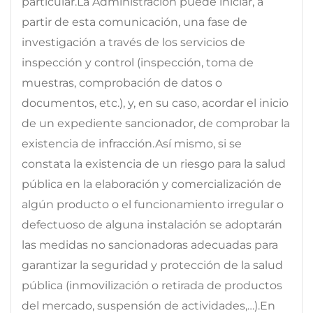
particular.La Administración puede iniciar, a
partir de esta comunicación, una fase de
investigación a través de los servicios de
inspección y control (inspección, toma de
muestras, comprobación de datos o
documentos, etc.), y, en su caso, acordar el inicio
de un expediente sancionador, de comprobar la
existencia de infracción.Así mismo, si se
constata la existencia de un riesgo para la salud
pública en la elaboración y comercialización de
algún producto o el funcionamiento irregular o
defectuoso de alguna instalación se adoptarán
las medidas no sancionadoras adecuadas para
garantizar la seguridad y protección de la salud
pública (inmovilización o retirada de productos
del mercado, suspensión de actividades,…).En