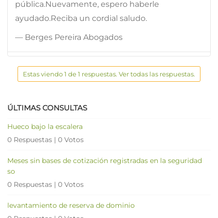
pública.Nuevamente, espero haberle
ayudado.Reciba un cordial saludo.
— Berges Pereira Abogados
Estas viendo 1 de 1 respuestas. Ver todas las respuestas.
ÚLTIMAS CONSULTAS
Hueco bajo la escalera
0 Respuestas
|
0 Votos
Meses sin bases de cotización registradas en la seguridad
so
0 Respuestas
|
0 Votos
levantamiento de reserva de dominio