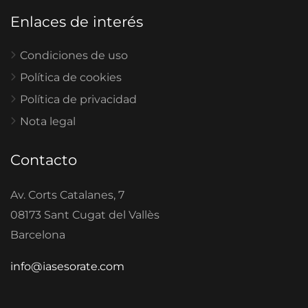
Enlaces de interés
Condiciones de uso
Política de cookies
Política de privacidad
Nota legal
Contacto
Av. Corts Catalanes, 7
08173 Sant Cugat del Vallès
Barcelona
info@iasesorate.com