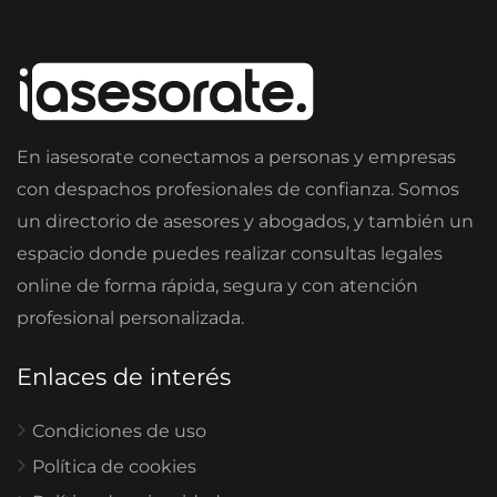
En iasesorate conectamos a personas y empresas
con despachos profesionales de confianza. Somos
un directorio de asesores y abogados, y también un
espacio donde puedes realizar consultas legales
online de forma rápida, segura y con atención
profesional personalizada.
Enlaces de interés
Condiciones de uso
Política de cookies