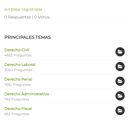
sin base registrada
0 Respuestas
|
0 Votos
PRINCIPALES TEMAS
Derecho Civil
4653 Preguntas
Derecho Laboral
3050 Preguntas
Derecho Penal
1092 Preguntas
Derecho Administrativo
763 Preguntas
Derecho Fiscal
663 Preguntas