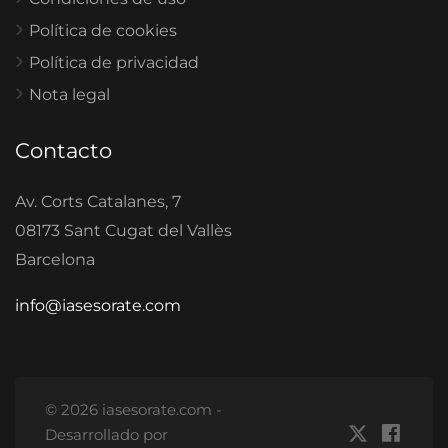
Política de cookies
Política de privacidad
Nota legal
Contacto
Av. Corts Catalanes, 7
08173 Sant Cugat del Vallès
Barcelona
info@iasesorate.com
© 2026 iasesorate.com -
Desarrollado por