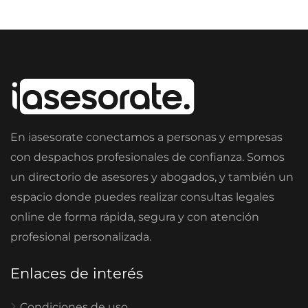
En iasesorate conectamos a personas y empresas
con despachos profesionales de confianza. Somos
un directorio de asesores y abogados, y también un
espacio donde puedes realizar consultas legales
online de forma rápida, segura y con atención
profesional personalizada.
Enlaces de interés
Condiciones de uso