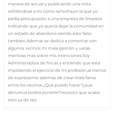
manera de actuar y publicando una nota
refiriéndose a mi como señorita,en la que yo
pedía presupuesto a una empresa de limpieza
indicando que yo quería dejar la comunidad en
un estado de abandono siendo esto falso
también.Ademas se dedica a comentar con
algunos vecinos mi mala gestión y varias
mentiras mas sobre mis intenciones.Soy
Administradora de fincas y entiendo que está
impidiendo el ejercicio de mi profesión,al menos
de expresarme ademas de crear mala fama
entre los vecinos.¿Que puedo hacer?¿que
denuncia podria ponerle?necesito que acabe
esto ya de raiz.