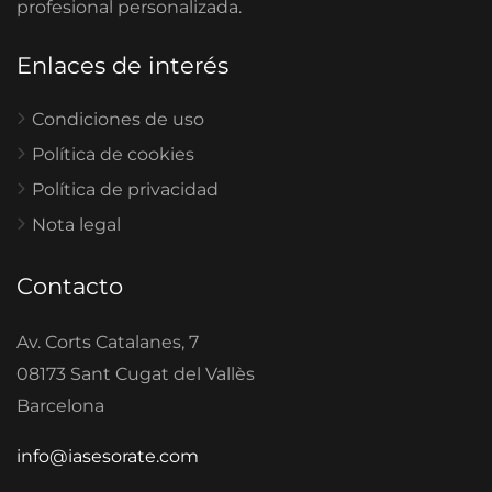
profesional personalizada.
Enlaces de interés
Condiciones de uso
Política de cookies
Política de privacidad
Nota legal
Contacto
Av. Corts Catalanes, 7
08173 Sant Cugat del Vallès
Barcelona
info@iasesorate.com