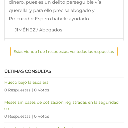
dinero, pues es un delito perseguible vía
querella, y para ello precisa abogado y
Procurador.Espero habele ayudado.
— JIMÉNEZ / Abogados
Estas viendo 1 de 1 respuestas. Ver todas las respuestas.
ÚLTIMAS CONSULTAS
Hueco bajo la escalera
0 Respuestas
|
0 Votos
Meses sin bases de cotización registradas en la seguridad
so
0 Respuestas
|
0 Votos