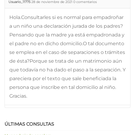
Usuario_11775
28 de noviembre de 2021
0
comentarios
Hola.Consultarles si es normal para empadroñar
a un niño una declaración jurada de los padres?
Pensando que la madre ya está empadronada y
el padre no en dicho domicilio.O tal documento
se emplea en el caso de separaciones o trámites
de ésta?Porque se trata de un matrimonio aún
que todavía no ha dado el paso a la separación. Y
pareciera por el texto que sale beneficiada la
persona que inscribe en tal domicilio al niño.
Gracias.
ÚLTIMAS CONSULTAS