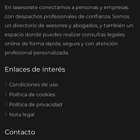
En iasesorate conectamos a personas y empresas
con despachos profesionales de confianza. Somos
un directorio de asesores y abogados, y también un
espacio donde puedes realizar consultas legales
online de forma rápida, segura y con atención
profesional personalizada.
Enlaces de interés
Condiciones de uso
Política de cookies
Política de privacidad
Nota legal
Contacto