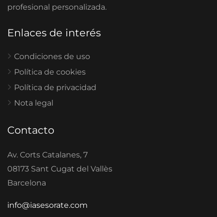
profesional personalizada.
Enlaces de interés
Condiciones de uso
Política de cookies
Política de privacidad
Nota legal
Contacto
Av. Corts Catalanes, 7
08173 Sant Cugat del Vallès
Barcelona
info@iasesorate.com