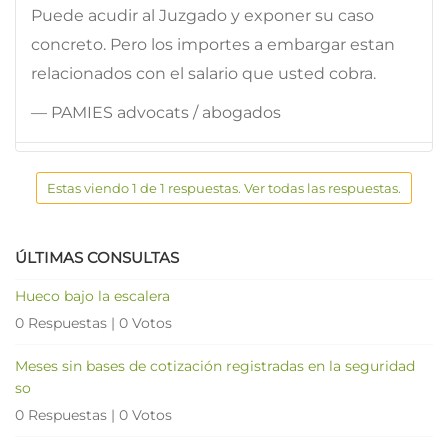
Puede acudir al Juzgado y exponer su caso
concreto. Pero los importes a embargar estan
relacionados con el salario que usted cobra.
— PAMIES advocats / abogados
Estas viendo 1 de 1 respuestas. Ver todas las respuestas.
ÚLTIMAS CONSULTAS
Hueco bajo la escalera
0 Respuestas
|
0 Votos
Meses sin bases de cotización registradas en la seguridad
so
0 Respuestas
|
0 Votos