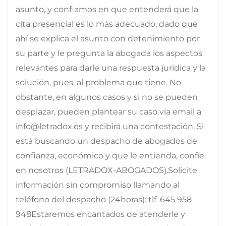
asunto, y confiamos en que entenderá que la
cita presencial es lo más adecuado, dado que
ahí se explica el asunto con detenimiento por
su parte y le pregunta la abogada los aspectos
relevantes para darle una respuesta jurídica y la
solución, pues, al problema que tiene. No
obstante, en algunos casos y si no se pueden
desplazar, pueden plantear su caso vía email a
info@letradox.es y recibirá una contestación. Si
está buscando un despacho de abogados de
confianza, económico y que le entienda, confíe
en nosotros (LETRADOX-ABOGADOS).Solicite
información sin compromiso llamando al
teléfono del despacho (24horas): tlf. 645 958
948Estaremos encantados de atenderle y