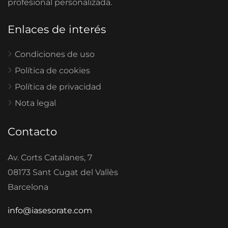
profesional personalizada.
Enlaces de interés
Condiciones de uso
Política de cookies
Política de privacidad
Nota legal
Contacto
Av. Corts Catalanes, 7
08173 Sant Cugat del Vallès
Barcelona
info@iasesorate.com