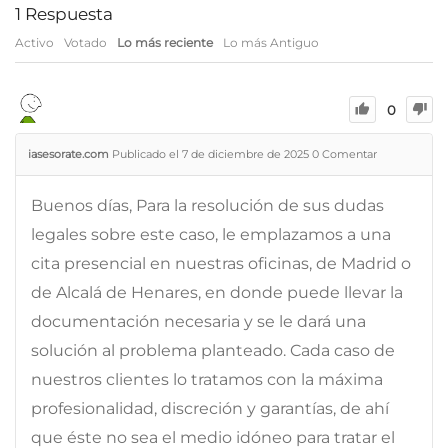
1
Respuesta
Activo
Votado
Lo más reciente
Lo más Antiguo
0
iasesorate.com
Publicado el 7 de diciembre de 2025
0
Comentar
Buenos días, Para la resolución de sus dudas
legales sobre este caso, le emplazamos a una
cita presencial en nuestras oficinas, de Madrid o
de Alcalá de Henares, en donde puede llevar la
documentación necesaria y se le dará una
solución al problema planteado. Cada caso de
nuestros clientes lo tratamos con la máxima
profesionalidad, discreción y garantías, de ahí
que éste no sea el medio idóneo para tratar el