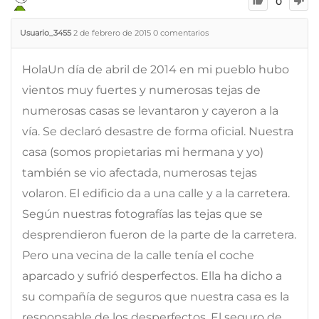
0
Usuario_3455
2 de febrero de 2015
0
comentarios
HolaUn día de abril de 2014 en mi pueblo hubo
vientos muy fuertes y numerosas tejas de
numerosas casas se levantaron y cayeron a la
vía. Se declaró desastre de forma oficial. Nuestra
casa (somos propietarias mi hermana y yo)
también se vio afectada, numerosas tejas
volaron. El edificio da a una calle y a la carretera.
Según nuestras fotografías las tejas que se
desprendieron fueron de la parte de la carretera.
Pero una vecina de la calle tenía el coche
aparcado y sufrió desperfectos. Ella ha dicho a
su compañía de seguros que nuestra casa es la
responsable de los desperfectos. El seguro de