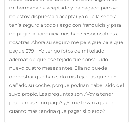
mi hermana ha aceptado y ha pagado pero yo
no estoy dispuesta a aceptar ya que la señora
tenía seguro a todo riesgo con franquicia y para
no pagar la franquicia nos hace responsables a
nosotras. Ahora su seguro me persigue para que
pague 279  . Yo tengo fotos de mi tejado
además de que ese tejado fue construido
nuevo cuatro meses antes. Ella no puede
demostrar que han sido mis tejas las que han
dañado su coche, porque podrían haber sido del
suyo propio. Las preguntas son ¿Voy a tener
problemas si no pago? ¿Si me llevan a juicio
cuánto más tendría que pagar si pierdo?