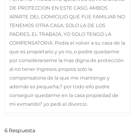
DE PROTECCION EN ESTE CASO, AMBOS
APARTE DEL DOMICILIO QUE FUE FAMILIAR NO
TENEMOS OTRA CASA, SOLO LA DE LOS
PADRES, EL TRABAJA, YO SOLO TENGO LA
COMPENSATORIA. Podra el volver a su casa de la
que es propietario y yo no, o podre quedarme
por considerarseme la mas digna de protección
al no tener ingresos propios solo la
compensatoria de la que me mantengo y
además es pequeña¡? por todo ello podre
conseguir quedarme en la casa propiedad de
mi exmarido? yo pedi el divorcio.
6
Respuesta