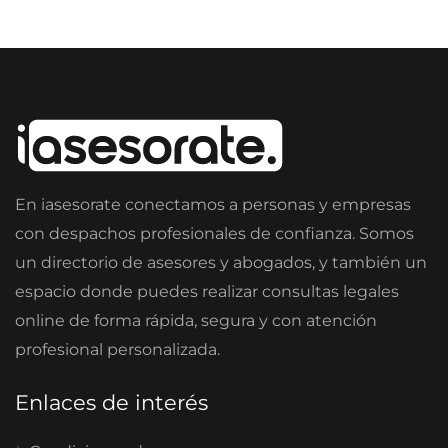
En iasesorate conectamos a personas y empresas
con despachos profesionales de confianza. Somos
un directorio de asesores y abogados, y también un
espacio donde puedes realizar consultas legales
online de forma rápida, segura y con atención
profesional personalizada.
Enlaces de interés