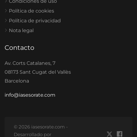
Condiciones de uso
Política de cookies
Política de privacidad
Nota legal
Contacto
Av. Corts Catalanes, 7
08173 Sant Cugat del Vallès
Barcelona
info@iasesorate.com
© 2026 iasesorate.com -
Desarrollado por