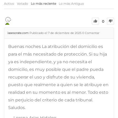
Activo
Votado
Lo más reciente
Lo más Antiguo
0
iasesorate.com
Publicado el 7 de diciembre de 2025
0
Comentar
Buenas noches La atribución del domicilio es
para el más necesitado de protección. Si su hija
ya es independiente, y ya no necesita el
domicilio, es muy posible que el padre pueda
recuperar el uso y disfrute de su vivienda,
puesto que realmente a quien se le atribuye en
realidad en su momento es al menor. Todo esto
sin perjuicio del criterio de cada tribunal.
Saludos.
— Lorena Arias Hidalgo