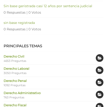
Sin base geristrada casi 12 años por sentencia judicial
0 Respuestas
|
0 Votos
sin base registrada
0 Respuestas
|
0 Votos
PRINCIPALES TEMAS
Derecho Civil
4653 Preguntas
Derecho Laboral
3050 Preguntas
Derecho Penal
1092 Preguntas
Derecho Administrativo
763 Preguntas
Derecho Fiscal