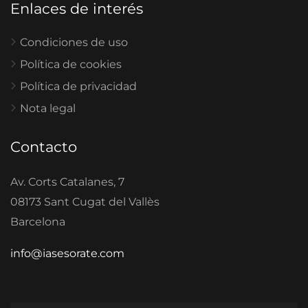
Enlaces de interés
Condiciones de uso
Política de cookies
Política de privacidad
Nota legal
Contacto
Av. Corts Catalanes, 7
08173 Sant Cugat del Vallès
Barcelona
info@iasesorate.com