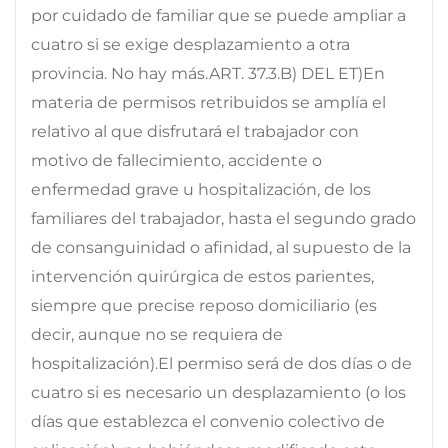
por cuidado de familiar que se puede ampliar a
cuatro si se exige desplazamiento a otra
provincia. No hay más.ART. 37.3.B) DEL ET)En
materia de permisos retribuidos se amplía el
relativo al que disfrutará el trabajador con
motivo de fallecimiento, accidente o
enfermedad grave u hospitalización, de los
familiares del trabajador, hasta el segundo grado
de consanguinidad o afinidad, al supuesto de la
intervención quirúrgica de estos parientes,
siempre que precise reposo domiciliario (es
decir, aunque no se requiera de
hospitalización).El permiso será de dos días o de
cuatro si es necesario un desplazamiento (o los
días que establezca el convenio colectivo de