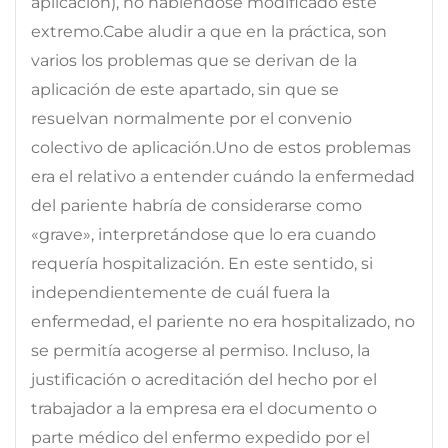
aplicación), no habiéndose modificado este
extremo.Cabe aludir a que en la práctica, son
varios los problemas que se derivan de la
aplicación de este apartado, sin que se
resuelvan normalmente por el convenio
colectivo de aplicación.Uno de estos problemas
era el relativo a entender cuándo la enfermedad
del pariente habría de considerarse como
«grave», interpretándose que lo era cuando
requería hospitalización. En este sentido, si
independientemente de cuál fuera la
enfermedad, el pariente no era hospitalizado, no
se permitía acogerse al permiso. Incluso, la
justificación o acreditación del hecho por el
trabajador a la empresa era el documento o
parte médico del enfermo expedido por el