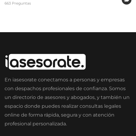
663 Preguntas
En iasesorate conectamos a personas y empresas
con despachos profesionales de confianza. Somos
un directorio de asesores y abogados, y también un
espacio donde puedes realizar consultas legales
online de forma rápida, segura y con atención
profesional personalizada.