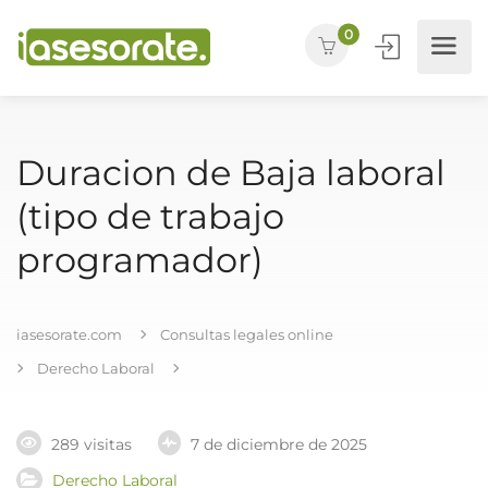
0
Duracion de Baja laboral
(tipo de trabajo
programador)
iasesorate.com
Consultas legales online
Derecho Laboral
289 visitas
7 de diciembre de 2025
Derecho Laboral