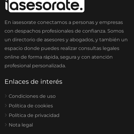
En iasesorate conectamos a personas y empresas
con despachos profesionales de confianza. Somos
un directorio de asesores y abogados, y también un
espacio donde puedes realizar consultas legales
online de forma rápida, segura y con atención
profesional personalizada.
Enlaces de interés
Condiciones de uso
Política de cookies
Política de privacidad
Nota legal