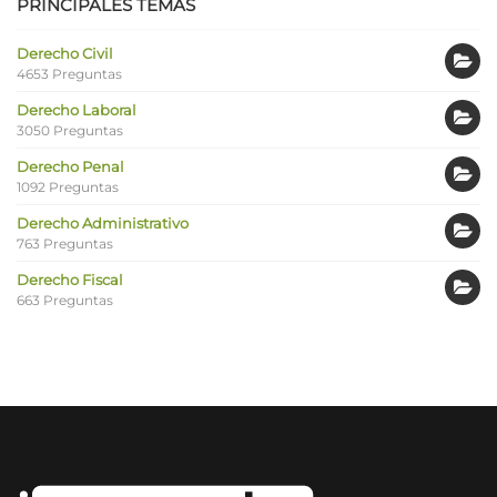
PRINCIPALES TEMAS
Derecho Civil
4653 Preguntas
Derecho Laboral
3050 Preguntas
Derecho Penal
1092 Preguntas
Derecho Administrativo
763 Preguntas
Derecho Fiscal
663 Preguntas