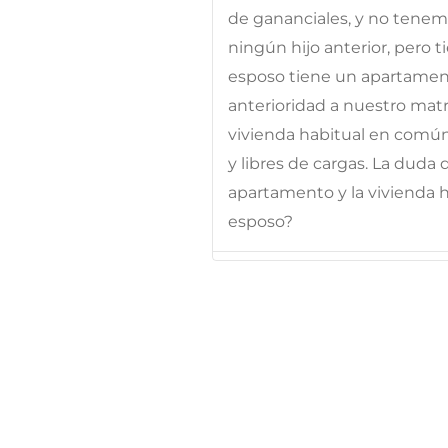
de gananciales, y no tenem
ningún hijo anterior, pero 
esposo tiene un apartame
anterioridad a nuestro ma
vivienda habitual en comú
y libres de cargas. La duda
apartamento y la vivienda hab
esposo?