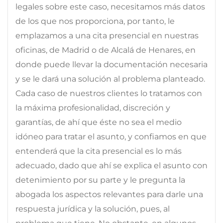
legales sobre este caso, necesitamos más datos
de los que nos proporciona, por tanto, le
emplazamos a una cita presencial en nuestras
oficinas, de Madrid o de Alcalá de Henares, en
donde puede llevar la documentación necesaria
y se le dará una solución al problema planteado.
Cada caso de nuestros clientes lo tratamos con
la máxima profesionalidad, discreción y
garantías, de ahí que éste no sea el medio
idóneo para tratar el asunto, y confiamos en que
entenderá que la cita presencial es lo más
adecuado, dado que ahí se explica el asunto con
detenimiento por su parte y le pregunta la
abogada los aspectos relevantes para darle una
respuesta jurídica y la solución, pues, al