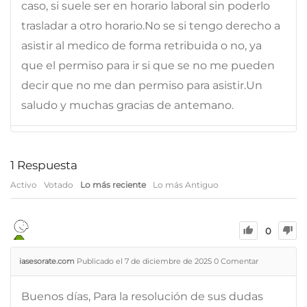
caso, si suele ser en horario laboral sin poderlo
trasladar a otro horario.No se si tengo derecho a
asistir al medico de forma retribuida o no, ya
que el permiso para ir si que se no me pueden
decir que no me dan permiso para asistir.Un
saludo y muchas gracias de antemano.
1
Respuesta
Activo
Votado
Lo más reciente
Lo más Antiguo
0
iasesorate.com
Publicado el 7 de diciembre de 2025
0
Comentar
Buenos días, Para la resolución de sus dudas