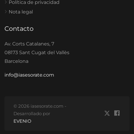
Política de privacidad
Nota legal
Contacto
Av. Corts Catalanes, 7
08173 Sant Cugat del Vallès
Barcelona
info@iasesorate.com
© 2026 iasesorate.com -
Desarrollado por
EVENIO