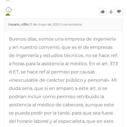
0
Usuario_4354
21 de mayo de 2015
0
comentarios
Buenos días, somos una empresa de ingeniería
y en nuestro convenio, que es el de empresas
de ingeniería y estudios técnicos, no se hace ref.
a horas para la asistencia al médico. En el art. 37.3
d ET, se hace ref al permiso por causas
«inexcusable de carácter público y personal». Mi
duda seria, que si en amparo a este art. si se
podrían incluir como permiso retribuido la
asistencia al médico de cabecera, aunque este
se pueda pedir por la tarde, para que sea fuera
del horario laboral y al especialista, que en este