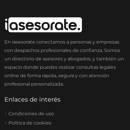
En iasesorate conectamos a personas y empresas
con despachos profesionales de confianza. Somos
un directorio de asesores y abogados, y también un
espacio donde puedes realizar consultas legales
online de forma rápida, segura y con atención
profesional personalizada.
Enlaces de interés
Condiciones de uso
Política de cookies