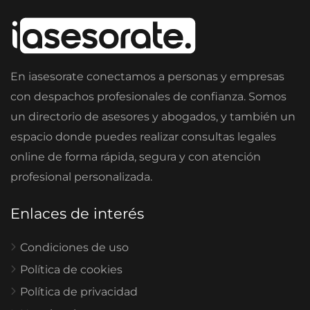
En iasesorate conectamos a personas y empresas
con despachos profesionales de confianza. Somos
un directorio de asesores y abogados, y también un
espacio donde puedes realizar consultas legales
online de forma rápida, segura y con atención
profesional personalizada.
Enlaces de interés
Condiciones de uso
Política de cookies
Política de privacidad