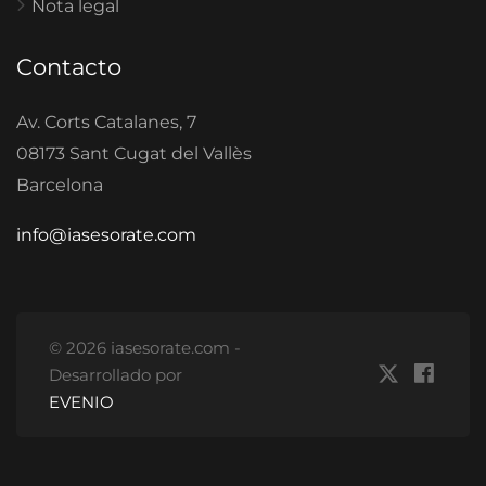
Nota legal
Contacto
Av. Corts Catalanes, 7
08173 Sant Cugat del Vallès
Barcelona
info@iasesorate.com
© 2026 iasesorate.com -
Desarrollado por
EVENIO