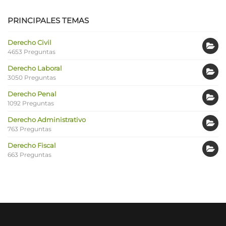
PRINCIPALES TEMAS
Derecho Civil
4653 Preguntas
Derecho Laboral
3050 Preguntas
Derecho Penal
1092 Preguntas
Derecho Administrativo
763 Preguntas
Derecho Fiscal
663 Preguntas