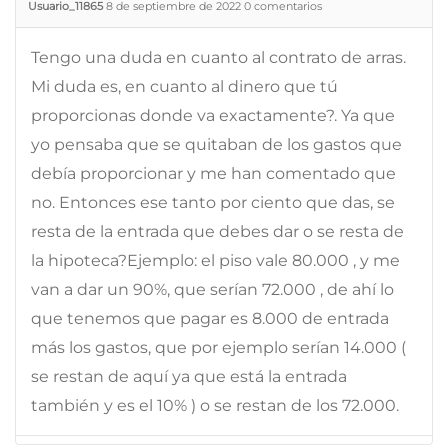
Usuario_11865
8 de septiembre de 2022
0
comentarios
Tengo una duda en cuanto al contrato de arras.
Mi duda es, en cuanto al dinero que tú
proporcionas donde va exactamente?. Ya que
yo pensaba que se quitaban de los gastos que
debía proporcionar y me han comentado que
no. Entonces ese tanto por ciento que das, se
resta de la entrada que debes dar o se resta de
la hipoteca?Ejemplo: el piso vale 80.000 , y me
van a dar un 90%, que serían 72.000 , de ahí lo
que tenemos que pagar es 8.000 de entrada
más los gastos, que por ejemplo serían 14.000 (
se restan de aquí ya que está la entrada
también y es el 10% ) o se restan de los 72.000.