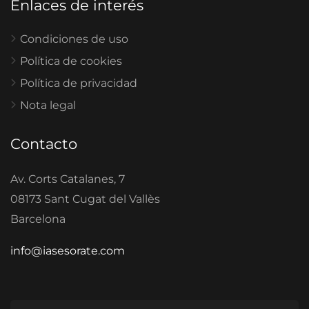
Enlaces de interés
Condiciones de uso
Política de cookies
Política de privacidad
Nota legal
Contacto
Av. Corts Catalanes, 7
08173 Sant Cugat del Vallès
Barcelona
info@iasesorate.com