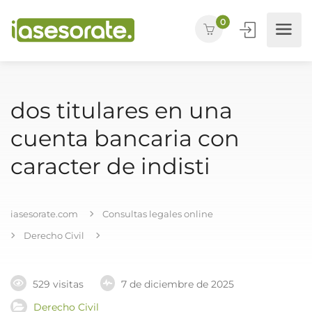
0
dos titulares en una
cuenta bancaria con
caracter de indisti
iasesorate.com
Consultas legales online
Derecho Civil
529 visitas
7 de diciembre de 2025
Derecho Civil