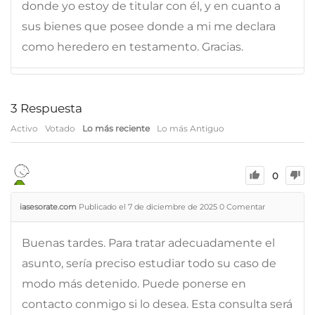
donde yo estoy de titular con él, y en cuanto a
sus bienes que posee donde a mi me declara
como heredero en testamento. Gracias.
3
Respuesta
Activo
Votado
Lo más reciente
Lo más Antiguo
0
iasesorate.com
Publicado el 7 de diciembre de 2025
0
Comentar
Buenas tardes. Para tratar adecuadamente el
asunto, sería preciso estudiar todo su caso de
modo más detenido. Puede ponerse en
contacto conmigo si lo desea. Esta consulta será