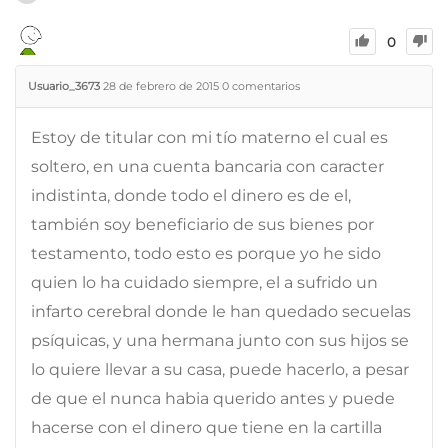
0
Usuario_3673
28 de febrero de 2015
0
comentarios
Estoy de titular con mi tío materno el cual es
soltero, en una cuenta bancaria con caracter
indistinta, donde todo el dinero es de el,
también soy beneficiario de sus bienes por
testamento, todo esto es porque yo he sido
quien lo ha cuidado siempre, el a sufrido un
infarto cerebral donde le han quedado secuelas
psíquicas, y una hermana junto con sus hijos se
lo quiere llevar a su casa, puede hacerlo, a pesar
de que el nunca habia querido antes y puede
hacerse con el dinero que tiene en la cartilla