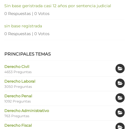
Sin base geristrada casi 12 años por sentencia judicial
0 Respuestas
|
0 Votos
sin base registrada
0 Respuestas
|
0 Votos
PRINCIPALES TEMAS
Derecho Civil
4653 Preguntas
Derecho Laboral
3050 Preguntas
Derecho Penal
1092 Preguntas
Derecho Administrativo
763 Preguntas
Derecho Fiscal