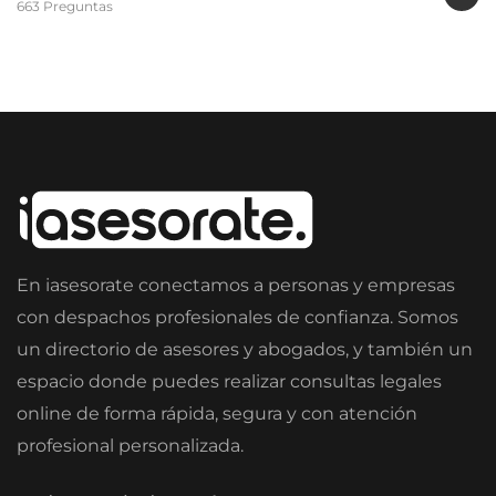
663 Preguntas
En iasesorate conectamos a personas y empresas
con despachos profesionales de confianza. Somos
un directorio de asesores y abogados, y también un
espacio donde puedes realizar consultas legales
online de forma rápida, segura y con atención
profesional personalizada.