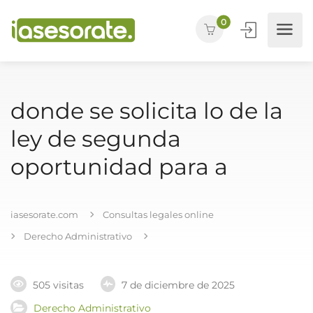
0
donde se solicita lo de la
ley de segunda
oportunidad para a
iasesorate.com
Consultas legales online
Derecho Administrativo
505 visitas
7 de diciembre de 2025
Derecho Administrativo