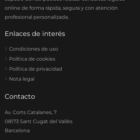
online de forma rápida, segura y con atención
profesional personalizada.
Enlaces de interés
Condiciones de uso
Política de cookies
Política de privacidad
Nota legal
Contacto
Av. Corts Catalanes, 7
08173 Sant Cugat del Vallès
Barcelona