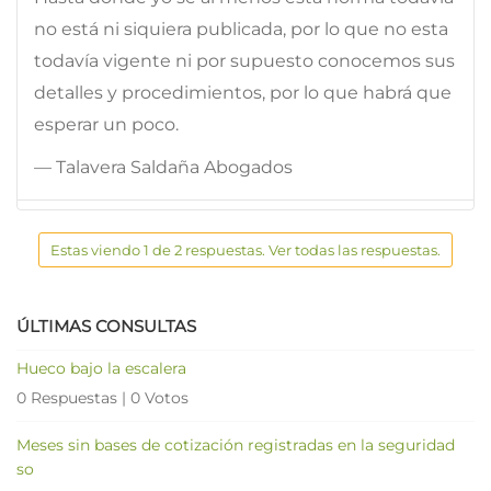
no está ni siquiera publicada, por lo que no esta
todavía vigente ni por supuesto conocemos sus
detalles y procedimientos, por lo que habrá que
esperar un poco.
— Talavera Saldaña Abogados
Estas viendo 1 de 2 respuestas. Ver todas las respuestas.
ÚLTIMAS CONSULTAS
Hueco bajo la escalera
0 Respuestas
|
0 Votos
Meses sin bases de cotización registradas en la seguridad
so