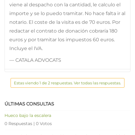
viene al despacho con la cantidad, le calculo el
importe y se lo puedo tramitar. No hace falta ir al
notario. El coste de la visita es de 70 euros. Por
redactar el contrato de donación cobraría 180
euros y por tramitar los impuestos 60 euros.
Incluye el IVA.
— CATALA ADVOCATS
Estas viendo 1 de 2 respuestas. Ver todas las respuestas.
ÚLTIMAS CONSULTAS
Hueco bajo la escalera
0 Respuestas
|
0 Votos