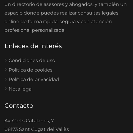
un directorio de asesores y abogados, y también un
espacio donde puedes realizar consultas legales
online de forma rápida, segura y con atención
profesional personalizada.
Enlaces de interés
Condiciones de uso
Política de cookies
Política de privacidad
Nota legal
Contacto
Av. Corts Catalanes, 7
08173 Sant Cugat del Vallès