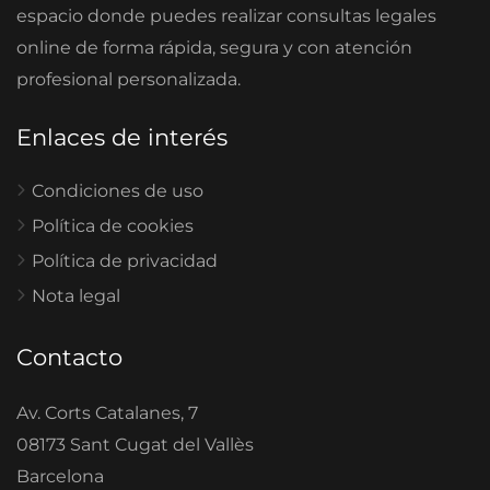
espacio donde puedes realizar consultas legales
online de forma rápida, segura y con atención
profesional personalizada.
Enlaces de interés
Condiciones de uso
Política de cookies
Política de privacidad
Nota legal
Contacto
Av. Corts Catalanes, 7
08173 Sant Cugat del Vallès
Barcelona