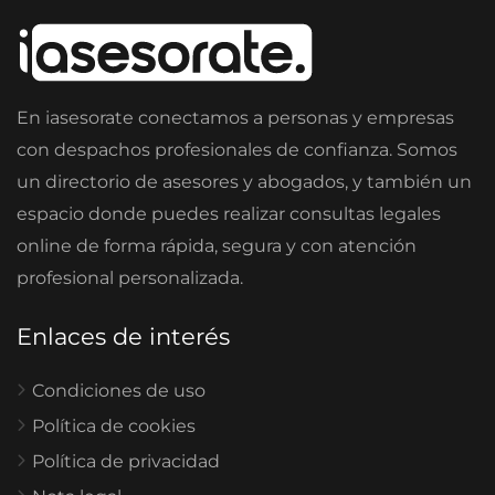
En iasesorate conectamos a personas y empresas
con despachos profesionales de confianza. Somos
un directorio de asesores y abogados, y también un
espacio donde puedes realizar consultas legales
online de forma rápida, segura y con atención
profesional personalizada.
Enlaces de interés
Condiciones de uso
Política de cookies
Política de privacidad