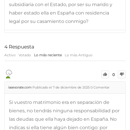
subsidiaria con el Estado, por ser su marido y
haber estado ella en España con residencia
legal por su casamiento conmigo?
4
Respuesta
Activo
Votado
Lo más reciente
Lo más Antiguo
0
iasesorate.com
Publicado el 7 de diciembre de 2025
0
Comentar
Si vuestro matrimonio era en separación de
bienes, no tendrás ninguna responsabilidad por
las deudas que ella haya dejado en España. No
indicas si ella tiene algún bien contigo: por