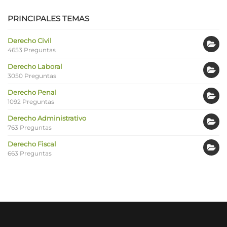
PRINCIPALES TEMAS
Derecho Civil
4653 Preguntas
Derecho Laboral
3050 Preguntas
Derecho Penal
1092 Preguntas
Derecho Administrativo
763 Preguntas
Derecho Fiscal
663 Preguntas