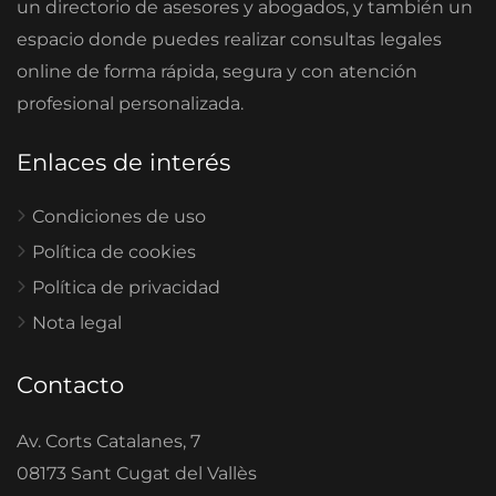
un directorio de asesores y abogados, y también un
espacio donde puedes realizar consultas legales
online de forma rápida, segura y con atención
profesional personalizada.
Enlaces de interés
Condiciones de uso
Política de cookies
Política de privacidad
Nota legal
Contacto
Av. Corts Catalanes, 7
08173 Sant Cugat del Vallès