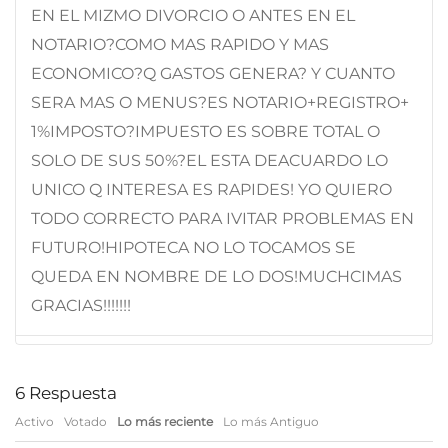
EN EL MIZMO DIVORCIO O ANTES EN EL
NOTARIO?COMO MAS RAPIDO Y MAS
ECONOMICO?Q GASTOS GENERA? Y CUANTO
SERA MAS O MENUS?ES NOTARIO+REGISTRO+
1%IMPOSTO?IMPUESTO ES SOBRE TOTAL O
SOLO DE SUS 50%?EL ESTA DEACUARDO LO
UNICO Q INTERESA ES RAPIDES! YO QUIERO
TODO CORRECTO PARA IVITAR PROBLEMAS EN
FUTURO!HIPOTECA NO LO TOCAMOS SE
QUEDA EN NOMBRE DE LO DOS!MUCHCIMAS
GRACIAS!!!!!!!
6
Respuesta
Activo
Votado
Lo más reciente
Lo más Antiguo