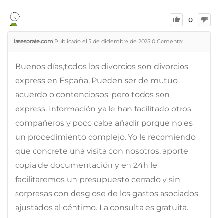
0
iasesorate.com
Publicado el 7 de diciembre de 2025
0
Comentar
Buenos días,todos los divorcios son divorcios
express en España. Pueden ser de mutuo
acuerdo o contenciosos, pero todos son
express. Información ya le han facilitado otros
compañeros y poco cabe añadir porque no es
un procedimiento complejo. Yo le recomiendo
que concrete una visita con nosotros, aporte
copia de documentación y en 24h le
facilitaremos un presupuesto cerrado y sin
sorpresas con desglose de los gastos asociados
ajustados al céntimo. La consulta es gratuita.