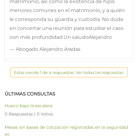
matrimonio, así como la existencia de hijos
menores comunes en el matrimonio, y a quién
le corresponda su guardia y custodia. No dude
en concertar una reunión para estudiar el caso
con más profundidad.Un saludoAlejandro
— Abogado Alejandro Aradas
Estas viendo 1 de 4 respuestas. Ver todas las respuestas.
ÚLTIMAS CONSULTAS
Hueco bajo la escalera
0 Respuestas
|
0 Votos
Meses sin bases de cotización registradas en la seguridad
so