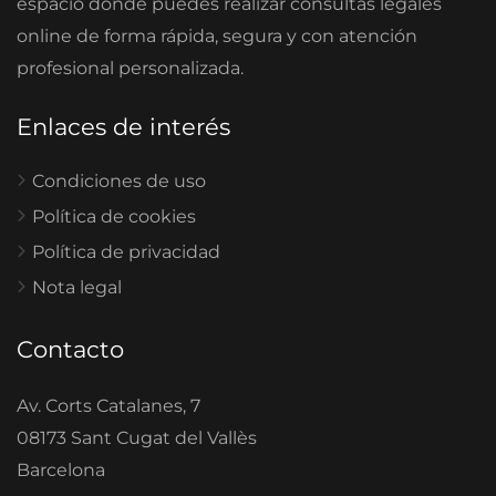
espacio donde puedes realizar consultas legales
online de forma rápida, segura y con atención
profesional personalizada.
Enlaces de interés
Condiciones de uso
Política de cookies
Política de privacidad
Nota legal
Contacto
Av. Corts Catalanes, 7
08173 Sant Cugat del Vallès
Barcelona