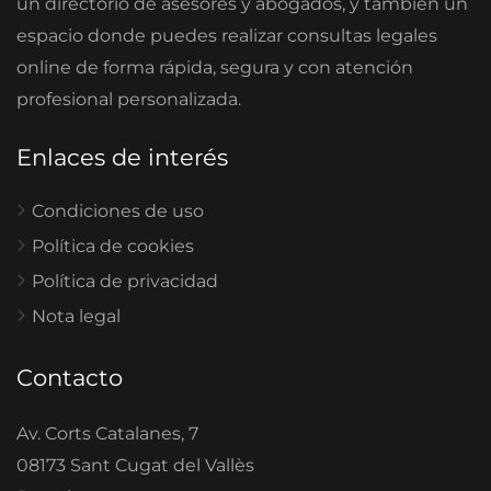
un directorio de asesores y abogados, y también un
espacio donde puedes realizar consultas legales
online de forma rápida, segura y con atención
profesional personalizada.
Enlaces de interés
Condiciones de uso
Política de cookies
Política de privacidad
Nota legal
Contacto
Av. Corts Catalanes, 7
08173 Sant Cugat del Vallès