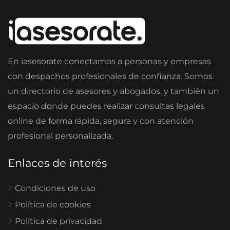
En iasesorate conectamos a personas y empresas
con despachos profesionales de confianza. Somos
un directorio de asesores y abogados, y también un
espacio donde puedes realizar consultas legales
online de forma rápida, segura y con atención
profesional personalizada.
Enlaces de interés
Condiciones de uso
Política de cookies
Política de privacidad