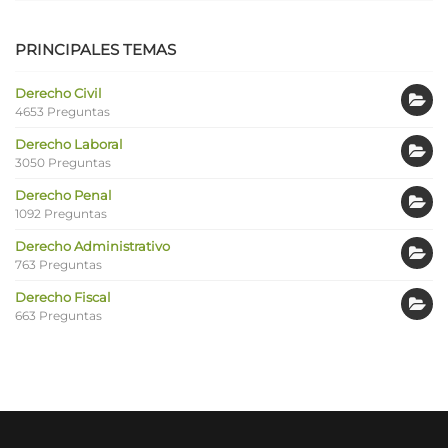
PRINCIPALES TEMAS
Derecho Civil
4653 Preguntas
Derecho Laboral
3050 Preguntas
Derecho Penal
1092 Preguntas
Derecho Administrativo
763 Preguntas
Derecho Fiscal
663 Preguntas