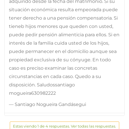
adquirido desde la fecha del matrimonio. Si su
situación económica resulta empeorada puede
tener derecho a una pensión compensatoria. Si
tieneb hijos menores que queden con usted,
puede pedir pensión alimenticia para ellos. Si en
interés de la familia cuida usted de los hijos,
puede permanecer en el domicilio aunque sea
propiedad exclusiva de su cónyuge. En todo
caso es preciso examinar las concretas
circunstancias en cada caso. Quedo a su
disposición. Saludossantiago
mogueira630982222
— Santiago Nogueira Gandásegui
Estas viendo 1 de 4 respuestas. Ver todas las respuestas.