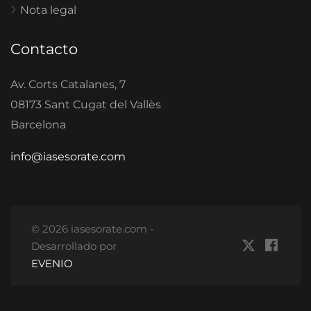
Nota legal
Contacto
Av. Corts Catalanes, 7
08173 Sant Cugat del Vallès
Barcelona
info@iasesorate.com
© 2026 iasesorate.com -
Desarrollado por
EVENIO