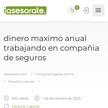
0
dinero maximo anual
trabajando en compañia
de seguros
iasesorate.com
Consultas legales online
Derecho Laboral
355 visitas
7 de diciembre de 2025
Derecho Laboral