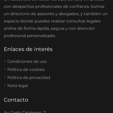
con despachos profesionales de confianza. Somos
un directorio de asesores y abogados, y también un
espacio donde puedes realizar consultas legales
online de forma rápida, segura y con atención
profesional personalizada.
Enlaces de interés
Condiciones de uso
Política de cookies
Política de privacidad
Nota legal
Contacto
Av. Corts Catalanes, 7