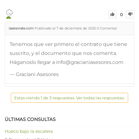
0
iasesorate.com
Publicado el 7 de diciembre de 2025
0
Comentar
Tenemos que ver primero el contrato que tiene
suscrito, y el documento que nos comenta.
Háganoslo llegar a info@gracianiasesores.com
— Graciani Asesores
Estas viendo 1 de 3 respuestas. Ver todas las respuestas.
ÚLTIMAS CONSULTAS
Hueco bajo la escalera