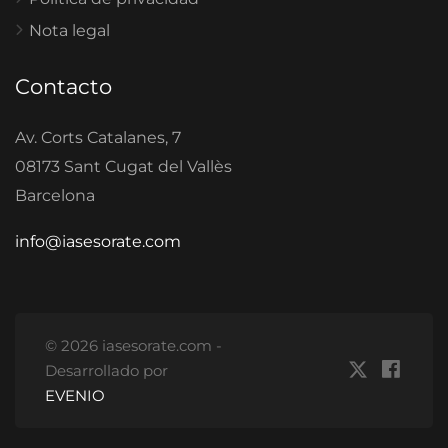
Nota legal
Contacto
Av. Corts Catalanes, 7
08173 Sant Cugat del Vallès
Barcelona
info@iasesorate.com
© 2026 iasesorate.com -
Desarrollado por
EVENIO