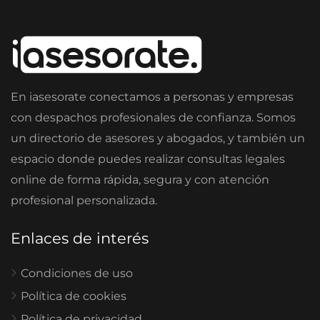
En iasesorate conectamos a personas y empresas
con despachos profesionales de confianza. Somos
un directorio de asesores y abogados, y también un
espacio donde puedes realizar consultas legales
online de forma rápida, segura y con atención
profesional personalizada.
Enlaces de interés
Condiciones de uso
Política de cookies
Política de privacidad