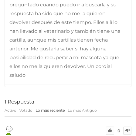
preguntado cuando puedo ir a buscarla y su
respuesta ha sido que no me la quieren
devolver después de este tiempo. Ellos allí lo
han llevado al veterinario y también tiene una
cartilla, aunque mis cartillas tienen fecha
anterior. Me gustaría saber si hay alguna
posibilidad de recuperar a mi mascota ya que
ellos no me la quieren devolver. Un cordial
saludo
1
Respuesta
Activo
Votado
Lo más reciente
Lo más Antiguo
0