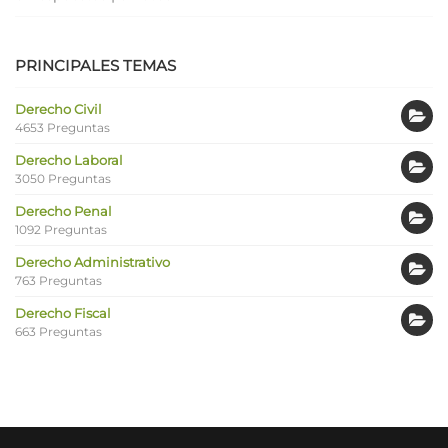
PRINCIPALES TEMAS
Derecho Civil
4653 Preguntas
Derecho Laboral
3050 Preguntas
Derecho Penal
1092 Preguntas
Derecho Administrativo
763 Preguntas
Derecho Fiscal
663 Preguntas