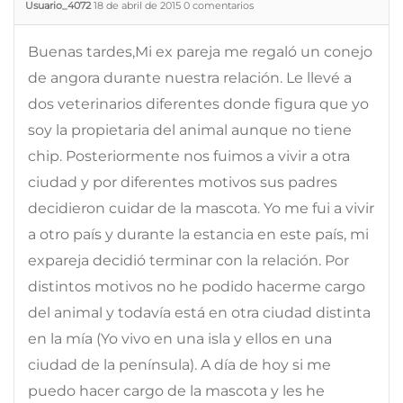
Usuario_4072
18 de abril de 2015
0
comentarios
Buenas tardes,Mi ex pareja me regaló un conejo
de angora durante nuestra relación. Le llevé a
dos veterinarios diferentes donde figura que yo
soy la propietaria del animal aunque no tiene
chip. Posteriormente nos fuimos a vivir a otra
ciudad y por diferentes motivos sus padres
decidieron cuidar de la mascota. Yo me fui a vivir
a otro país y durante la estancia en este país, mi
expareja decidió terminar con la relación. Por
distintos motivos no he podido hacerme cargo
del animal y todavía está en otra ciudad distinta
en la mía (Yo vivo en una isla y ellos en una
ciudad de la península). A día de hoy si me
puedo hacer cargo de la mascota y les he