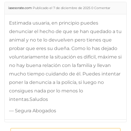
iasesorate.com
Publicado el 7 de diciembre de 2025
0
Comentar
Estimada usuaria, en principio puedes
denunciar el hecho de que se han quedado a tu
animal y no te lo devuelven pero tienes que
probar que eres su dueña. Como lo has dejado
voluntariamente la situación es difícil, máxime si
no hay buena relación con la familia y llevan
mucho tiempo cuidando de él. Puedes intentar
poner la denuncia a la policía, si luego no
consigues nada por lo menos lo
intentas.Saludos
— Segura Abogados